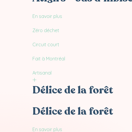
En savoir plus
Zéro déchet
Circuit court
Fait à Montréal
Artisanal
Délice de la forêt
Délice de la forêt
En savoir plus