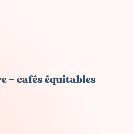
e – cafés équitables