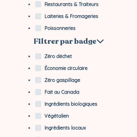
Restaurants & Traiteurs
Laiteries & Fromageries
Poissonneries
Filtrer par badge
Zéro déchet
Économie circulaire
Zéro gaspillage
Fait au Canada
Ingrédients biologiques
Végétalien
Ingrédients locaux