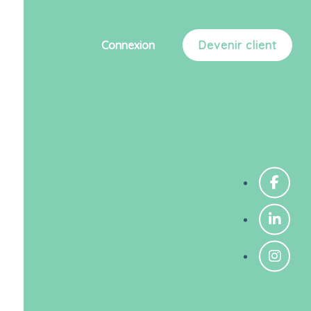
Connexion
Devenir client