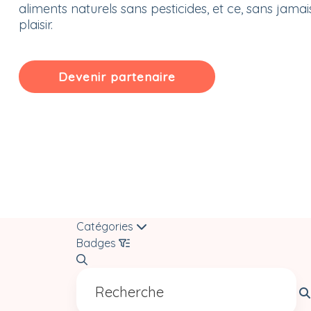
aliments naturels sans pesticides, et ce, sans jamais 
plaisir.
Devenir partenaire
Catégories
Badges