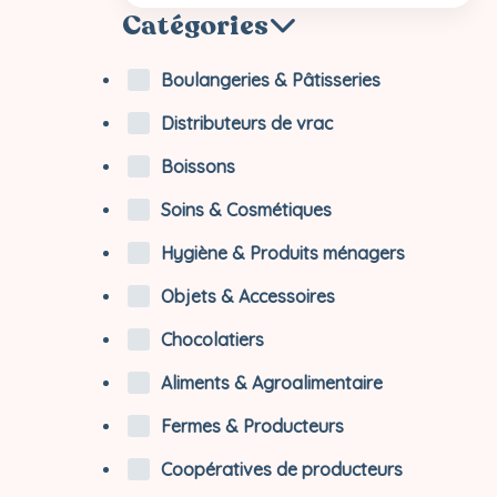
Catégories
Boulangeries & Pâtisseries
Distributeurs de vrac
Boissons
Soins & Cosmétiques
Hygiène & Produits ménagers
Objets & Accessoires
Chocolatiers
Aliments & Agroalimentaire
Fermes & Producteurs
Coopératives de producteurs