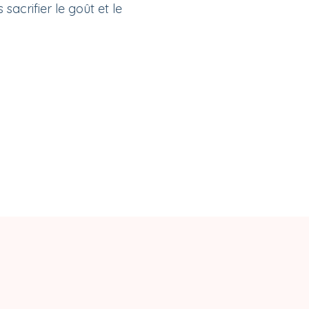
sacrifier le goût et le