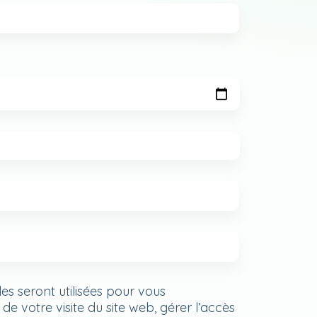
s seront utilisées pour vous
 votre visite du site web, gérer l’accès