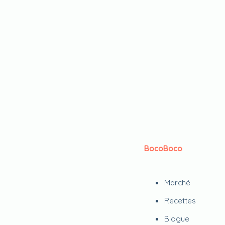
BocoBoco
Marché
Recettes
Blogue