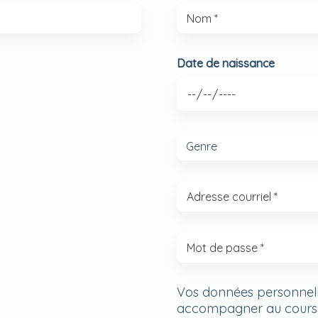
Date de naissance
Vos données personnelle
accompagner au cours de