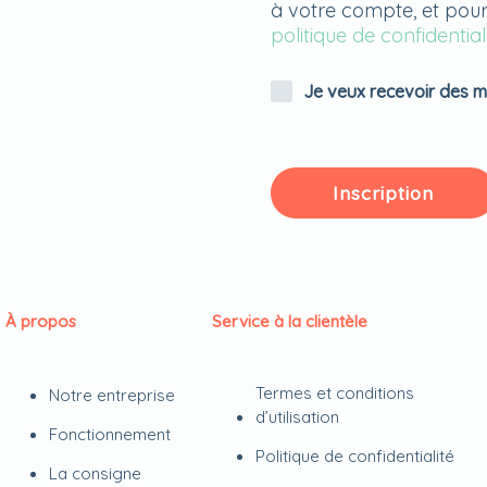
à votre compte, et pour
politique de confidential
Je veux recevoir des mi
Inscription
À propos
Service à la clientèle
Termes et conditions
Notre entreprise
d’utilisation
Fonctionnement
Politique de confidentialité
La consigne