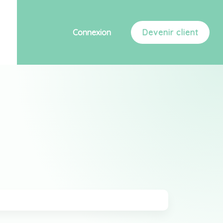
Connexion
Devenir client