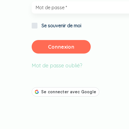
Se souvenir de moi
Connexion
Mot de passe oublié?