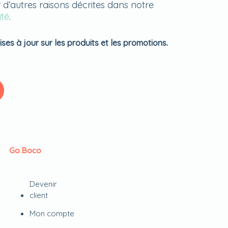
 d’autres raisons décrites dans notre
ité
.
ses à jour sur les produits et les promotions.
Go Boco
Devenir
client
Mon compte