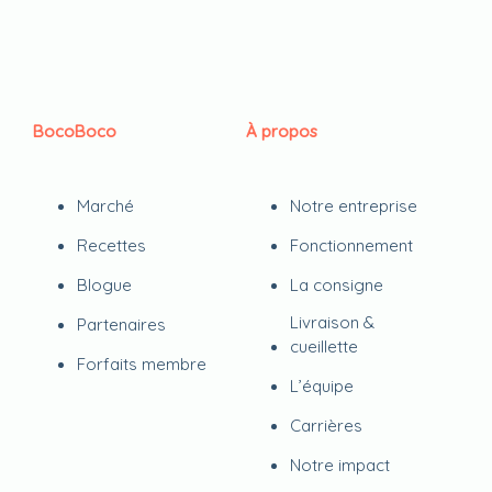
BocoBoco
À propos
Marché
Notre entreprise
Recettes
Fonctionnement
Blogue
La consigne
Livraison &
Partenaires
cueillette
Forfaits membre
L’équipe
Carrières
Notre impact