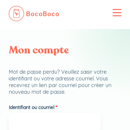
Passer
au
contenu
Mon compte
Mot de passe perdu? Veuillez saisir votre
identifiant ou votre adresse courriel. Vous
recevrez un lien par courriel pour créer un
nouveau mot de passe.
Identifiant ou courriel
*
Obligatoire