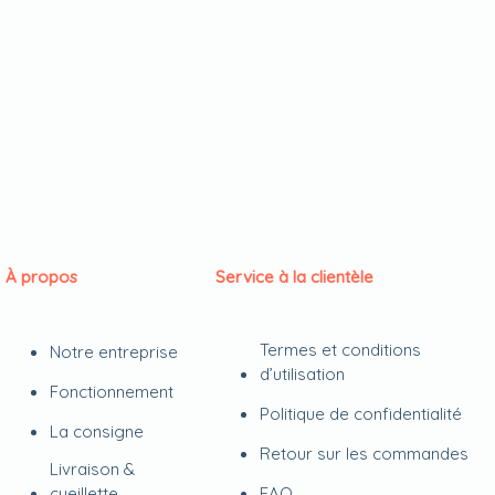
À propos
Service à la clientèle
Termes et conditions
Notre entreprise
d’utilisation
Fonctionnement
Politique de confidentialité
La consigne
Retour sur les commandes
Livraison &
cueillette
FAQ