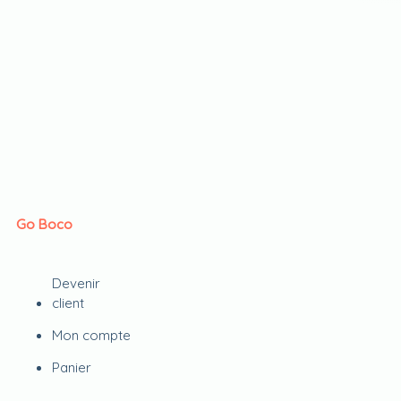
Go Boco
Devenir
client
Mon compte
Panier