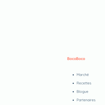
BocoBoco
Marché
Recettes
Blogue
Partenaires