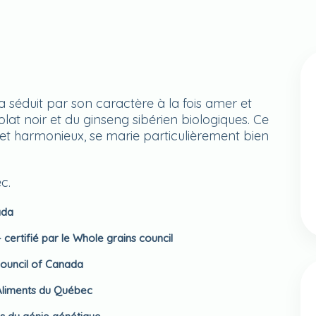
séduit par son caractère à la fois amer et
lat noir et du ginseng sibérien biologiques. Ce
 et harmonieux, se marie particulièrement bien
c.
ada
certifié par le Whole grains council
Council of Canada
 Aliments du Québec