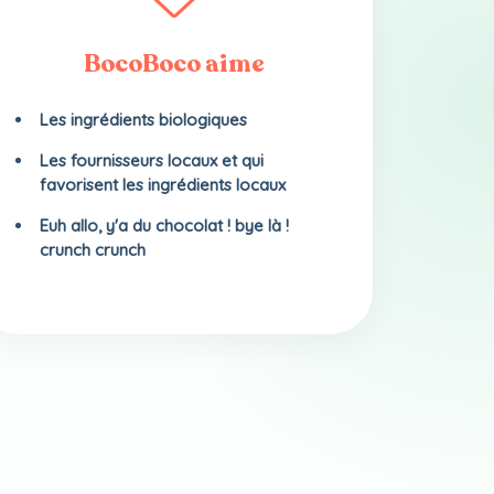
BocoBoco aime
Les ingrédients biologiques
Les fournisseurs locaux et qui
favorisent les ingrédients locaux
Euh allo, y'a du chocolat ! bye là !
crunch crunch