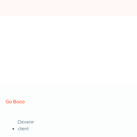
Go Boco
Devenir
client