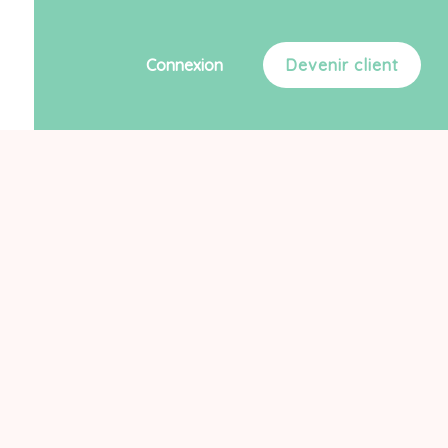
Connexion
Devenir client