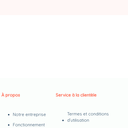
À propos
Service à la clientèle
Termes et conditions
Notre entreprise
d’utilisation
Fonctionnement