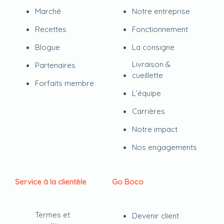
Marché
Notre entreprise
Recettes
Fonctionnement
Blogue
La consigne
Livraison &
Partenaires
cueillette
Forfaits membre
L’équipe
Carrières
Notre impact
Nos engagements
Service à la clientèle
Go Boco
Termes et
Devenir client