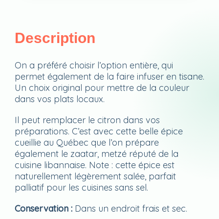
Description
On a préféré choisir l’option entière, qui
permet également de la faire infuser en tisane.
Un choix original pour mettre de la couleur
dans vos plats locaux.
Il peut remplacer le citron dans vos
préparations. C’est avec cette belle épice
cueillie au Québec que l’on prépare
également le zaatar, metzé réputé de la
cuisine libannaise. Note : cette épice est
naturellement légèrement salée, parfait
palliatif pour les cuisines sans sel.
Conservation :
Dans un endroit frais et sec.