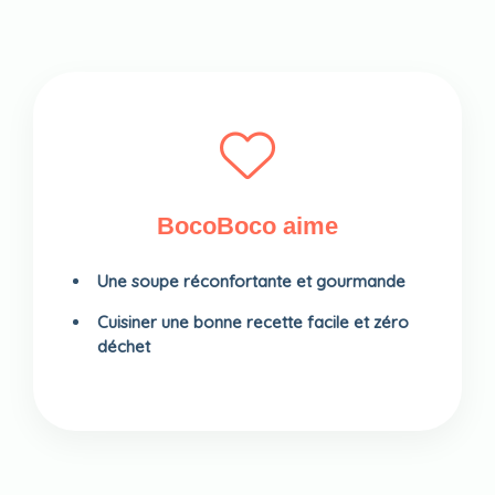
BocoBoco aime
Une soupe réconfortante et gourmande
Cuisiner une bonne recette facile et zéro
déchet