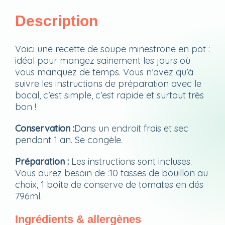
Description
Voici une recette de soupe minestrone en pot :
idéal pour mangez sainement les jours où
vous manquez de temps. Vous n’avez qu’à
suivre les instructions de préparation avec le
bocal, c’est simple, c’est rapide et surtout très
bon !
Conservation :
Dans un endroit frais et sec
pendant 1 an. Se congèle.
Préparation :
Les instructions sont incluses.
Vous aurez besoin de :10 tasses de bouillon au
choix, 1 boîte de conserve de tomates en dés
796ml.
Ingrédients & allergènes