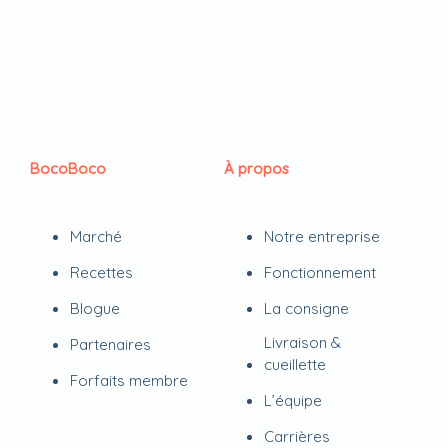
BocoBoco
À propos
Marché
Notre entreprise
Recettes
Fonctionnement
Blogue
La consigne
Livraison &
Partenaires
cueillette
Forfaits membre
L’équipe
Carrières