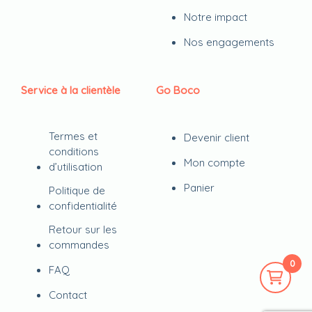
Notre impact
Nos engagements
Service à la clientèle
Go Boco
Termes et
Devenir client
conditions
Mon compte
d’utilisation
Panier
Politique de
confidentialité
Retour sur les
commandes
0
FAQ
Contact