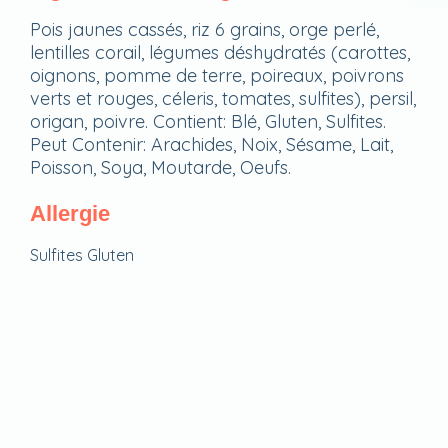
Pois jaunes cassés, riz 6 grains, orge perlé,
lentilles corail, légumes déshydratés (carottes,
oignons, pomme de terre, poireaux, poivrons
verts et rouges, céleris, tomates, sulfites), persil,
origan, poivre. Contient: Blé, Gluten, Sulfites.
Peut Contenir: Arachides, Noix, Sésame, Lait,
Poisson, Soya, Moutarde, Oeufs.
Allergie
Sulfites
Gluten