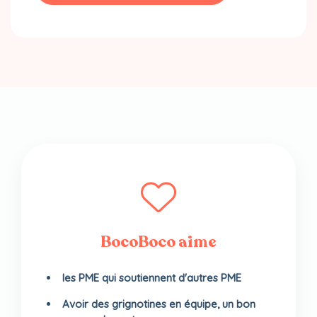
BocoBoco aime
les PME qui soutiennent d'autres PME
Avoir des grignotines en équipe, un bon