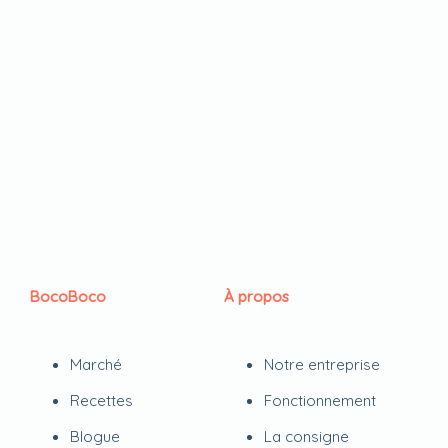
BocoBoco
À propos
Marché
Notre entreprise
Recettes
Fonctionnement
Blogue
La consigne