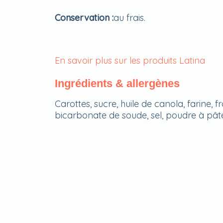
Conservation :
au frais.
En savoir plus sur les produits Latina
Ingrédients & allergènes
Carottes, sucre, huile de canola, farine, 
bicarbonate de soude, sel, poudre à pâte