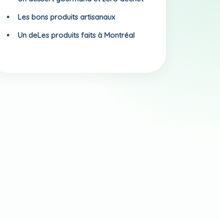
Les bons produits artisanaux
Un deLes produits faits à Montréal