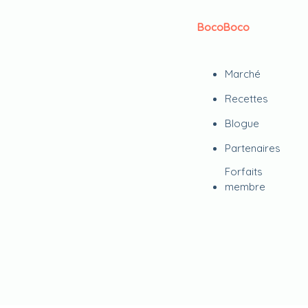
BocoBoco
Marché
Recettes
Blogue
Partenaires
Forfaits
membre