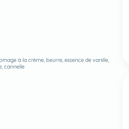
fromage à la crème, beurre, essence de vanille,
, cannelle