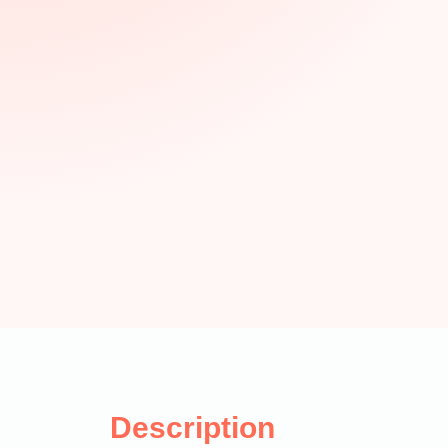
Description