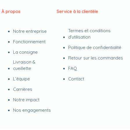
À propos
Service à la clientèle
Termes et conditions
Notre entreprise
d’utilisation
Fonctionnement
Politique de confidentialité
La consigne
Retour sur les commandes
Livraison &
cueillette
FAQ
L’équipe
Contact
Carrières
Notre impact
Nos engagements