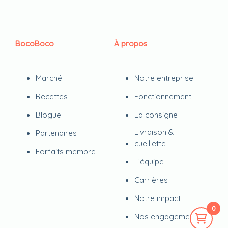
BocoBoco
À propos
Marché
Notre entreprise
Recettes
Fonctionnement
Blogue
La consigne
Livraison &
Partenaires
cueillette
Forfaits membre
L’équipe
Carrières
Notre impact
0
Nos engagements