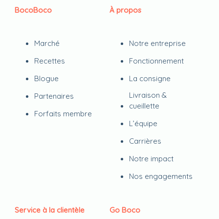
BocoBoco
À propos
Marché
Notre entreprise
Recettes
Fonctionnement
Blogue
La consigne
Livraison &
Partenaires
cueillette
Forfaits membre
L’équipe
Carrières
Notre impact
Nos engagements
Service à la clientèle
Go Boco