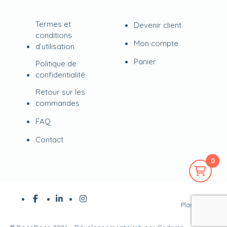
Termes et
Devenir client
conditions
Mon compte
d’utilisation
Panier
Politique de
confidentialité
Retour sur les
commandes
FAQ
Contact
0
Plan du site