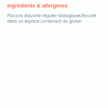
Ingrédients & allergènes
Flocons d'avoine régulier biologiques.Bocoté
dans un espace contenant du gluten.