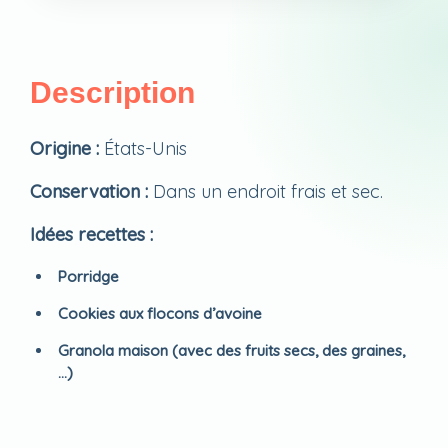
Description
Origine :
États-Unis
Conservation :
Dans un endroit frais et sec.
Idées recettes :
Porridge
Cookies aux flocons d’avoine
Granola maison (avec des fruits secs, des graines,
…)