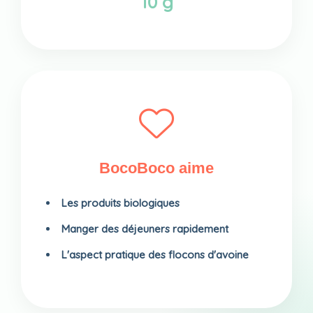
10 g
BocoBoco aime
Les produits biologiques
Manger des déjeuners rapidement
L'aspect pratique des flocons d'avoine