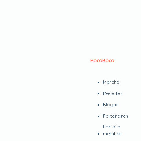
BocoBoco
Marché
Recettes
Blogue
Partenaires
Forfaits
membre