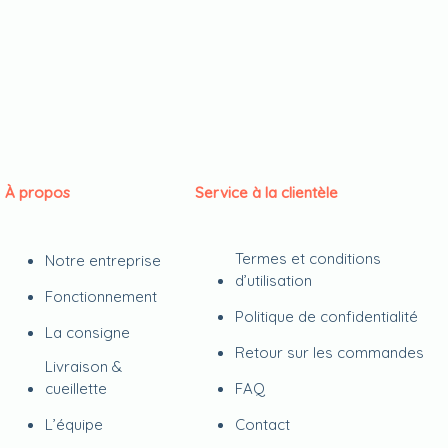
À propos
Service à la clientèle
Termes et conditions
Notre entreprise
d’utilisation
Fonctionnement
Politique de confidentialité
La consigne
Retour sur les commandes
Livraison &
cueillette
FAQ
L’équipe
Contact