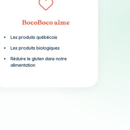
BocoBoco aime
Les produits québécois
Les produits biologiques
Réduire le gluten dans notre
alimentation