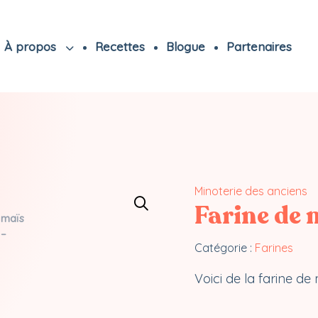
À propos
Recettes
Blogue
Partenaires
Minoterie des anciens
Farine de 
Catégorie :
Farines
Voici de la farine de 