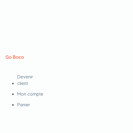
Go Boco
Devenir
client
Mon compte
Panier