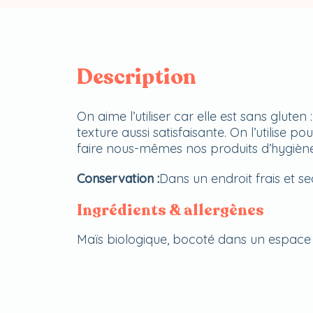
Description
On aime l’utiliser car elle est sans gluten
texture aussi satisfaisante. On l’utilise 
faire nous-mêmes nos produits d’hygiène 
Conservation :
Dans un endroit frais et se
Ingrédients & allergènes
Maïs biologique, bocoté dans un espace