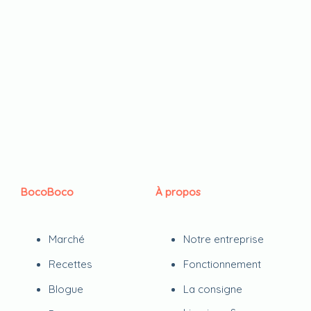
BocoBoco
À propos
Marché
Notre entreprise
Recettes
Fonctionnement
Blogue
La consigne