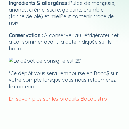
Ingrédients
& allergènes :
Pulpe de mangues,
ananas, crème, sucre, gélatine, crumble
(farine de blé) et mielPeut contenir trace de
noix
Conservation :
À conserver au réfrigérateur et
à consommer avant la date indiquée sur le
bocal.
*Ce dépôt vous sera remboursé en Boco$ sur
votre compte lorsque vous nous retournerez
le contenant.
En savoir plus sur les produits Bocobistro