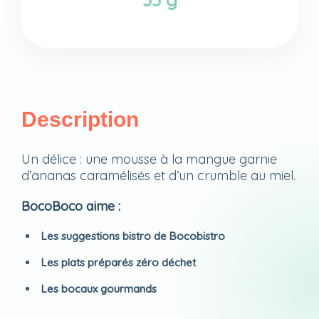
Description
Un délice : une mousse à la mangue garnie
d’ananas caramélisés et d’un crumble au miel.
BocoBoco aime :
Les suggestions bistro de Bocobistro
Les plats préparés zéro déchet
Les bocaux gourmands