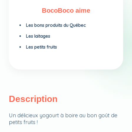
BocoBoco aime
Les bons produits du Québec
Les laitages
Les petits fruits
Description
Un délicieux yogourt à boire au bon goût de
petits fruits !