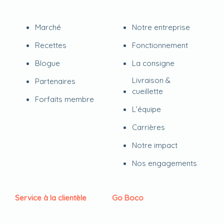
Marché
Notre entreprise
Recettes
Fonctionnement
Blogue
La consigne
Livraison &
Partenaires
cueillette
Forfaits membre
L’équipe
Carrières
Notre impact
Nos engagements
Service à la clientèle
Go Boco