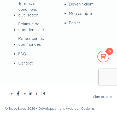
Termes et
Devenir client
conditions
Mon compte
d’utilisation
Panier
Politique de
confidentialité
Retour sur les
commandes
0
FAQ
Contact
Plan du site
©
BocoBoco
2026 - Développement Web par
Codems