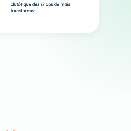
plutôt que des sirops de maïs
transformés.