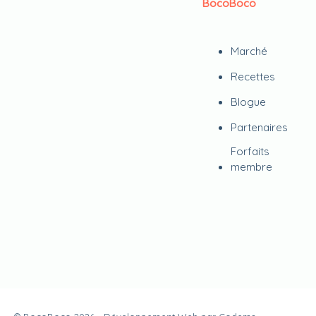
BocoBoco
Marché
Recettes
Blogue
Partenaires
Forfaits
membre