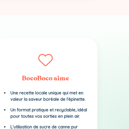
BocoBoco aime
Une recette locale unique qui met en
valeur la saveur boréale de l'épinette.
Un format pratique et recyclable, idéal
pour toutes vos sorties en plein air.
L'utilisation de sucre de canne pur