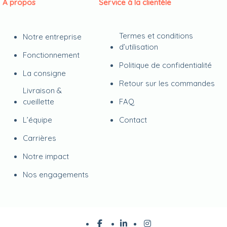
À propos
Service à la clientèle
Termes et conditions
Notre entreprise
d’utilisation
Fonctionnement
Politique de confidentialité
La consigne
Retour sur les commandes
Livraison &
cueillette
FAQ
L’équipe
Contact
Carrières
Notre impact
Nos engagements