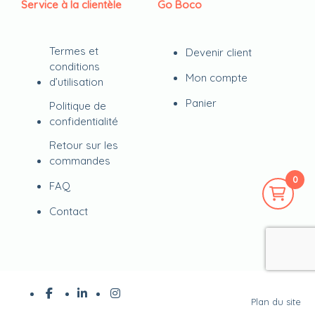
Service à la clientèle
Go Boco
Termes et
Devenir client
conditions
Mon compte
d’utilisation
Panier
Politique de
confidentialité
Retour sur les
commandes
0
FAQ
Contact
Plan du site