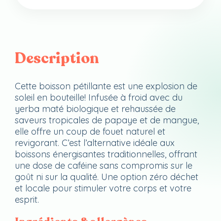
Description
Cette boisson pétillante est une explosion de
soleil en bouteille! Infusée à froid avec du
yerba maté biologique et rehaussée de
saveurs tropicales de papaye et de mangue,
elle offre un coup de fouet naturel et
revigorant. C’est l’alternative idéale aux
boissons énergisantes traditionnelles, offrant
une dose de caféine sans compromis sur le
goût ni sur la qualité. Une option zéro déchet
et locale pour stimuler votre corps et votre
esprit.