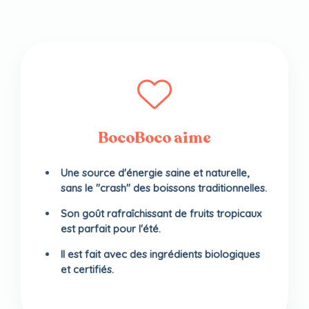
BocoBoco aime
Une source d'énergie saine et naturelle,
sans le "crash" des boissons traditionnelles.
Son goût rafraîchissant de fruits tropicaux
est parfait pour l'été.
Il est fait avec des ingrédients biologiques
et certifiés.