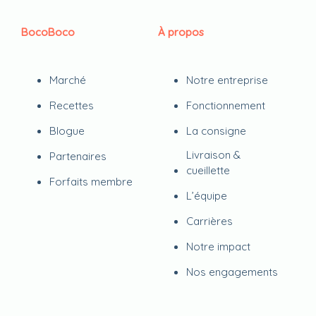
BocoBoco
À propos
Marché
Notre entreprise
Recettes
Fonctionnement
Blogue
La consigne
Livraison &
Partenaires
cueillette
Forfaits membre
L’équipe
Carrières
Notre impact
Nos engagements