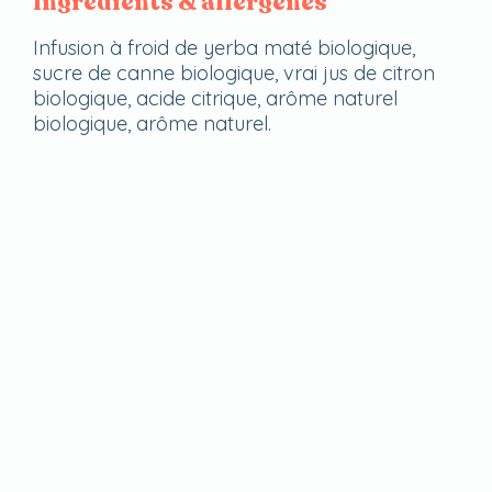
Ingrédients & allergènes
Infusion à froid de yerba maté biologique,
sucre de canne biologique, vrai jus de citron
biologique, acide citrique, arôme naturel
biologique, arôme naturel.