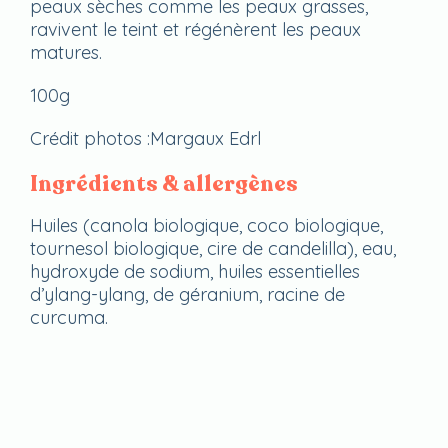
peaux sèches comme les peaux grasses,
ravivent le teint et régénèrent les peaux
matures.
100g
Crédit photos :Margaux Edrl
Ingrédients & allergènes
Huiles (canola biologique, coco biologique,
tournesol biologique, cire de candelilla), eau,
hydroxyde de sodium, huiles essentielles
d’ylang-ylang, de géranium, racine de
curcuma.