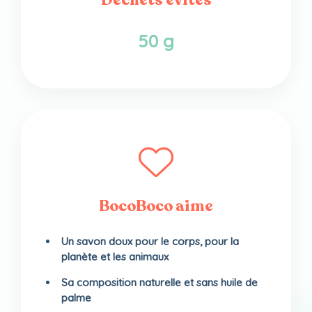
50 g
BocoBoco aime
Un savon doux pour le corps, pour la
planète et les animaux
Sa composition naturelle et sans huile de
palme