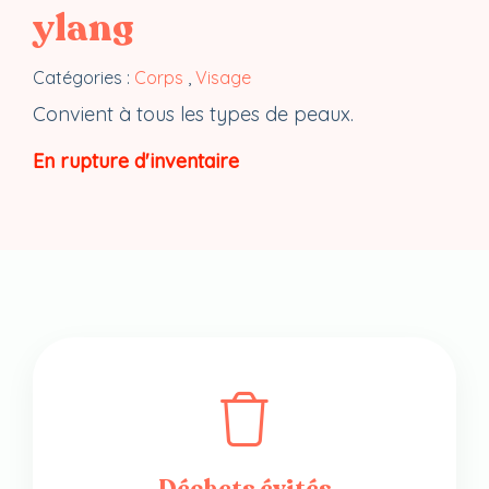
ylang
Catégories :
Corps
,
Visage
Convient à tous les types de peaux.
En rupture d'inventaire
Déchets évités