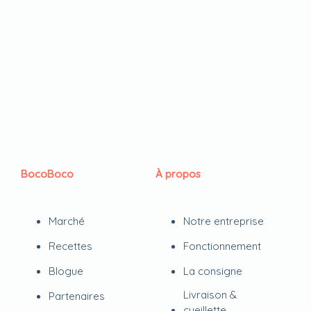
BocoBoco
À propos
Marché
Notre entreprise
Recettes
Fonctionnement
Blogue
La consigne
Livraison &
Partenaires
cueillette