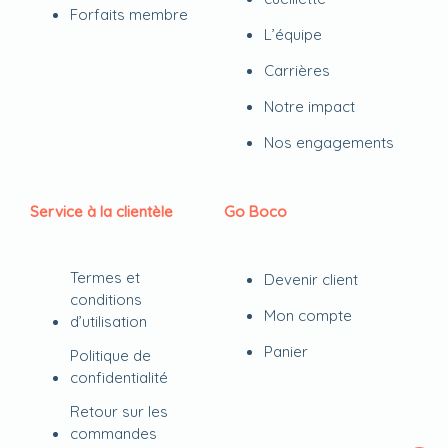
Forfaits membre
L’équipe
Carrières
Notre impact
Nos engagements
Service à la clientèle
Go Boco
Termes et
Devenir client
conditions
Mon compte
d’utilisation
Panier
Politique de
confidentialité
Retour sur les
commandes