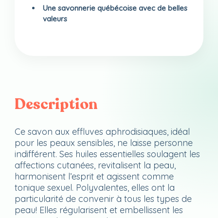
Une savonnerie québécoise avec de belles
valeurs
Description
Ce savon aux effluves aphrodisiaques, idéal
pour les peaux sensibles, ne laisse personne
indifférent. Ses huiles essentielles soulagent les
affections cutanées, revitalisent la peau,
harmonisent l’esprit et agissent comme
tonique sexuel. Polyvalentes, elles ont la
particularité de convenir à tous les types de
peau! Elles régularisent et embellissent les