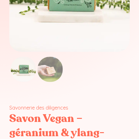
Savonnerie des diligences
Savon Vegan –
géranium & ylang-