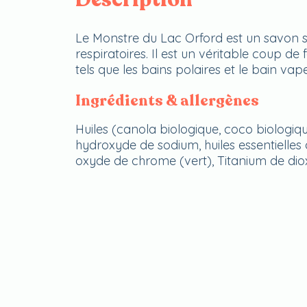
Le Monstre du Lac Orford est un savon s
respiratoires. Il est un véritable coup de f
tels que les bains polaires et le bain vap
Ingrédients & allergènes
Huiles (canola biologique, coco biologique
hydroxyde de sodium, huiles essentielles
oxyde de chrome (vert), Titanium de dio