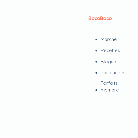
BocoBoco
Marché
Recettes
Blogue
Partenaires
Forfaits
membre