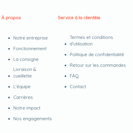
À propos
Service à la clientèle
Termes et conditions
Notre entreprise
d’utilisation
Fonctionnement
Politique de confidentialité
La consigne
Retour sur les commandes
Livraison &
cueillette
FAQ
L’équipe
Contact
Carrières
Notre impact
Nos engagements