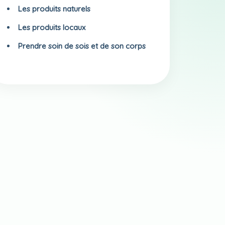
Les produits naturels
Les produits locaux
Prendre soin de sois et de son corps