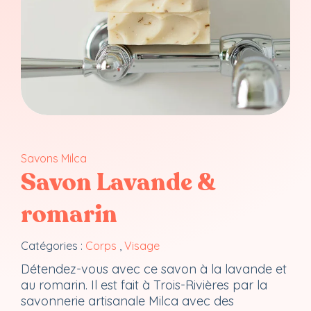
Savons Milca
Savon Lavande &
romarin
Catégories :
Corps
,
Visage
Détendez-vous avec ce savon à la lavande et
au romarin. Il est fait à Trois-Rivières par la
savonnerie artisanale Milca avec des