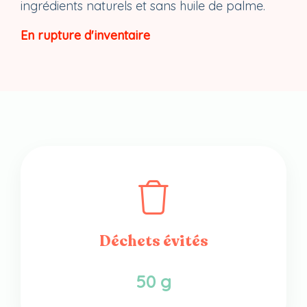
ingrédients naturels et sans huile de palme.
En rupture d'inventaire
Déchets évités
50 g