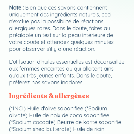
Note :
Bien que ces savons contiennent
uniquement des ingrédients naturels, ceci
n’exclue pas la possibilité de réactions
allergiques rares. Dans le doute, faites au
préalable un test sur la peau intérieure de
votre coude et attendez quelques minutes
pour observer s’il y a une réaction.
L’utilisation d’huiles essentielles est déconseillée
aux femmes enceintes ou qui allaitent ainsi
qu’aux très jeunes enfants. Dans le doute,
préférez nos savons inodores.
Ingrédients & allergènes
(*INCI)​ Huile d'olive saponifiée (*Sodium
olivate) Huile de noix de coco saponifiée
(*Sodium cocoate) Beurre de karité saponifié
(*Sodium shea butterate) Huile de ricin