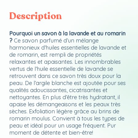
Description
Pourquoi un savon à la lavande et au romarin
?
Ce savon parfumé d’un mélange
harmonieux d’huiles essentielles de lavande et
de romarin, est rempli de propriétés
relaxantes et apaisantes. Les innombrables
vertus de l’huile essentielle de lavande se
retrouvent dans ce savon très doux pour la
peau. De l’argile blanche est ajoutée pour ses
qualités adoucissantes, cicatrisantes et
nettoyantes. En plus d’être très hydratant, il
apaise les démangeaisons et les peaux très
sèches. Exfoliation légère grâce au brins de
romarin moulus. Convient à tous les types de
peau et idéal pour un usage fréquent. Pur
moment de détente et bien-être!