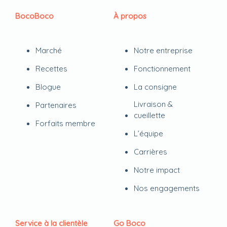
BocoBoco
À propos
Marché
Notre entreprise
Recettes
Fonctionnement
Blogue
La consigne
Livraison &
Partenaires
cueillette
Forfaits membre
L’équipe
Carrières
Notre impact
Nos engagements
Service à la clientèle
Go Boco