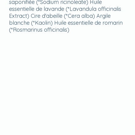
saponifiée (*Sodium ricinoleate) Huile
essentielle de lavande (*Lavandula officinalis
Extract) Cire d'abeille (*Cera alba) Argile
blanche (*Kaolin) Huile essentielle de romarin
(*Rosmarinus officinalis)