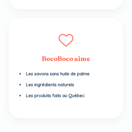
BocoBoco aime
Les savons sans huile de palme
Les ingrédients naturels
Les produits faits au Québec