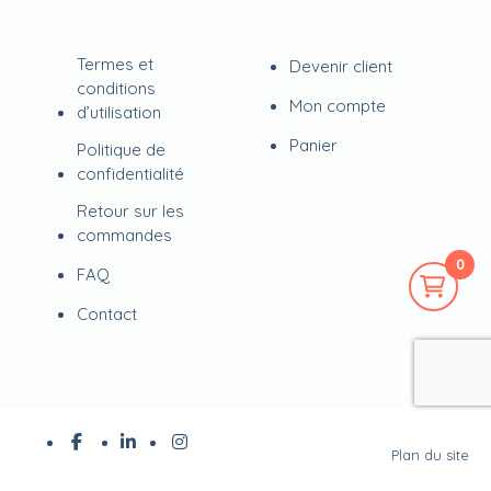
Termes et
Devenir client
conditions
Mon compte
d’utilisation
Panier
Politique de
confidentialité
Retour sur les
commandes
0
FAQ
Contact
Plan du site