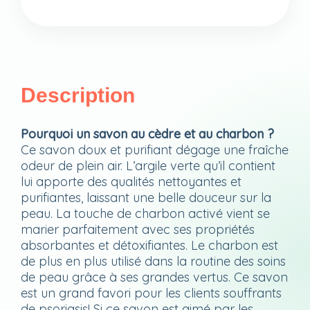
Description
Pourquoi un savon au cèdre et au charbon ?
Ce savon doux et purifiant dégage une fraîche
odeur de plein air. L’argile verte qu’il contient
lui apporte des qualités nettoyantes et
purifiantes, laissant une belle douceur sur la
peau. La touche de charbon activé vient se
marier parfaitement avec ses propriétés
absorbantes et détoxifiantes. Le charbon est
de plus en plus utilisé dans la routine des soins
de peau grâce à ses grandes vertus. Ce savon
est un grand favori pour les clients souffrants
de psoriasis! Si ce savon est aimé par les