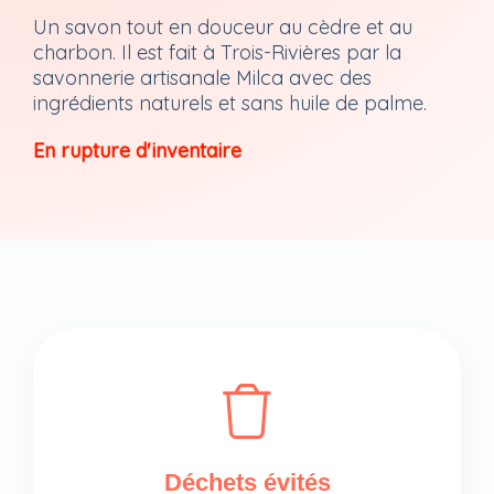
Un savon tout en douceur au cèdre et au
charbon. Il est fait à Trois-Rivières par la
savonnerie artisanale Milca avec des
ingrédients naturels et sans huile de palme.
En rupture d'inventaire
Déchets évités