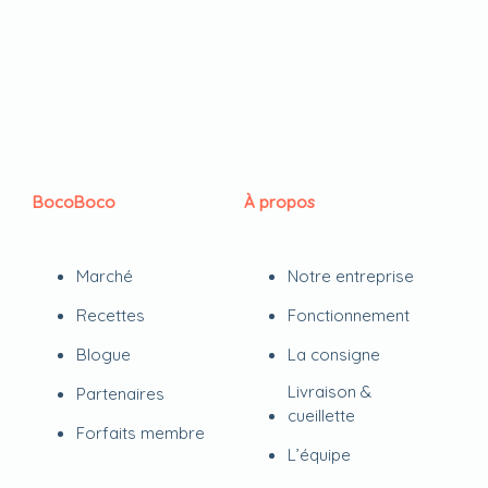
BocoBoco
À propos
Marché
Notre entreprise
Recettes
Fonctionnement
Blogue
La consigne
Livraison &
Partenaires
cueillette
Forfaits membre
L’équipe