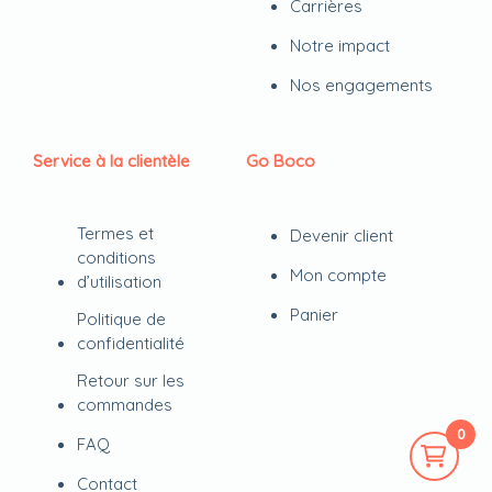
Carrières
Notre impact
Nos engagements
Service à la clientèle
Go Boco
Termes et
Devenir client
conditions
Mon compte
d’utilisation
Panier
Politique de
confidentialité
Retour sur les
commandes
0
FAQ
Contact