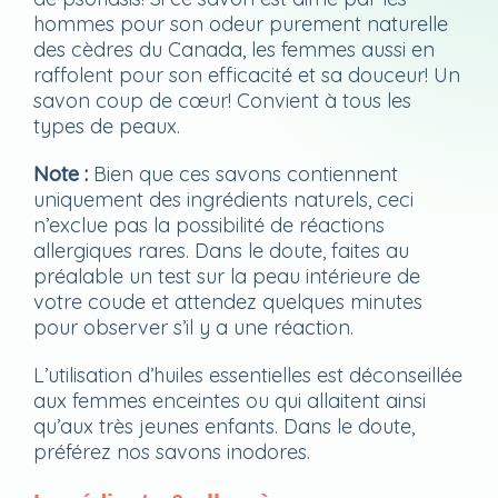
hommes pour son odeur purement naturelle
des cèdres du Canada, les femmes aussi en
raffolent pour son efficacité et sa douceur! Un
savon coup de cœur! Convient à tous les
types de peaux.
Note :
Bien que ces savons contiennent
uniquement des ingrédients naturels, ceci
n’exclue pas la possibilité de réactions
allergiques rares. Dans le doute, faites au
préalable un test sur la peau intérieure de
votre coude et attendez quelques minutes
pour observer s’il y a une réaction.
L’utilisation d’huiles essentielles est déconseillée
aux femmes enceintes ou qui allaitent ainsi
qu’aux très jeunes enfants. Dans le doute,
préférez nos savons inodores.