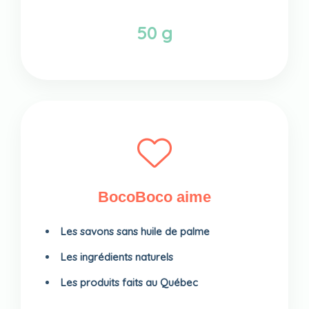
50 g
BocoBoco aime
Les savons sans huile de palme
Les ingrédients naturels
Les produits faits au Québec