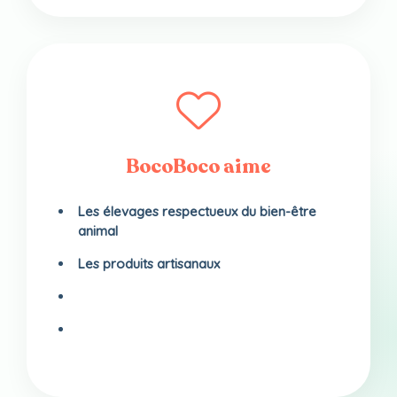
BocoBoco aime
Les élevages respectueux du bien-être
animal
Les produits artisanaux