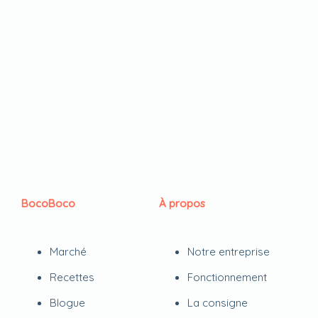
BocoBoco
À propos
Marché
Notre entreprise
Recettes
Fonctionnement
Blogue
La consigne