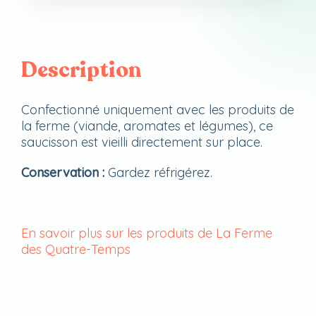
Description
Confectionné uniquement avec les produits de
la ferme (viande, aromates et légumes), ce
saucisson est vieilli directement sur place.
Conservation :
Gardez réfrigérez.
En savoir plus sur les produits de La Ferme
des Quatre-Temps