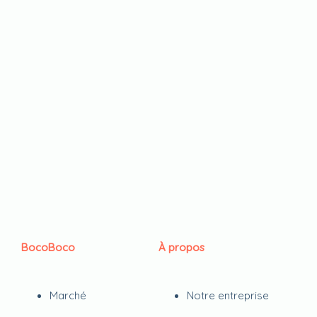
BocoBoco
À propos
Marché
Notre entreprise