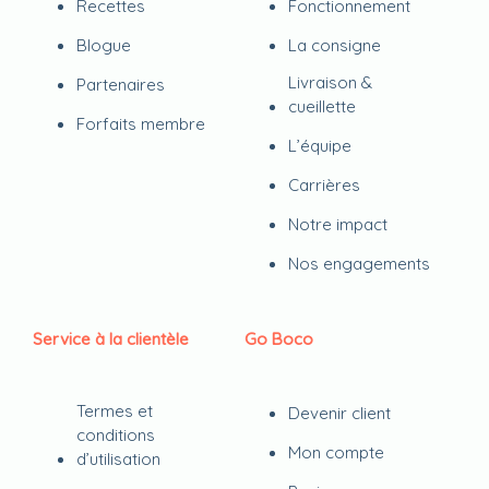
Recettes
Fonctionnement
Blogue
La consigne
Livraison &
Partenaires
cueillette
Forfaits membre
L’équipe
Carrières
Notre impact
Nos engagements
Service à la clientèle
Go Boco
Termes et
Devenir client
conditions
Mon compte
d’utilisation