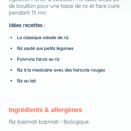
de bouillon pour une tasse de riz et faire cuire
pendant 15 mn.
Idées recettes :
La classique salade de riz
Riz sauté aux petits légumes
Poivrons farcis au riz
Riz à la mexicaine avec des haricots rouges
Riz au lait
Ingrédients & allergènes
Riz basmati basmati - Biologique.