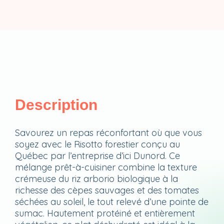
portions)
–
Dunord
Description
Savourez un repas réconfortant où que vous
soyez avec le Risotto forestier conçu au
Québec par l’entreprise d’ici Dunord. Ce
mélange prêt-à-cuisiner combine la texture
crémeuse du riz arborio biologique à la
richesse des cèpes sauvages et des tomates
séchées au soleil, le tout relevé d’une pointe de
sumac. Hautement protéiné et entièrement