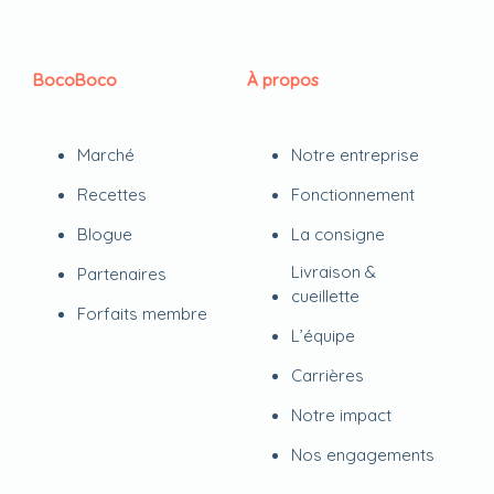
BocoBoco
À propos
Marché
Notre entreprise
Recettes
Fonctionnement
Blogue
La consigne
Livraison &
Partenaires
cueillette
Forfaits membre
L’équipe
Carrières
Notre impact
Nos engagements