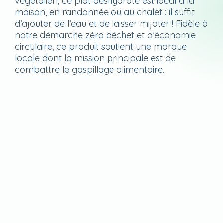
végétalien, ce plat déshydraté est idéal à la
maison, en randonnée ou au chalet : il suffit
d’ajouter de l’eau et de laisser mijoter ! Fidèle à
notre démarche zéro déchet et d’économie
circulaire, ce produit soutient une marque
locale dont la mission principale est de
combattre le gaspillage alimentaire.