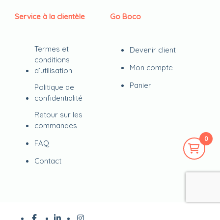
Service à la clientèle
Go Boco
Termes et
Devenir client
conditions
Mon compte
d’utilisation
Panier
Politique de
confidentialité
Retour sur les
commandes
0
FAQ
Contact