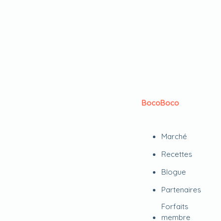
BocoBoco
Marché
Recettes
Blogue
Partenaires
Forfaits
membre