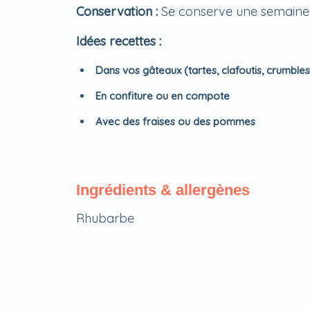
Conservation :
Se conserve une semaine 
Idées recettes :
Dans vos gâteaux (tartes, clafoutis, crumbles
En confiture ou en compote
Avec des fraises ou des pommes
Ingrédients & allergènes
Rhubarbe