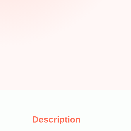
Description