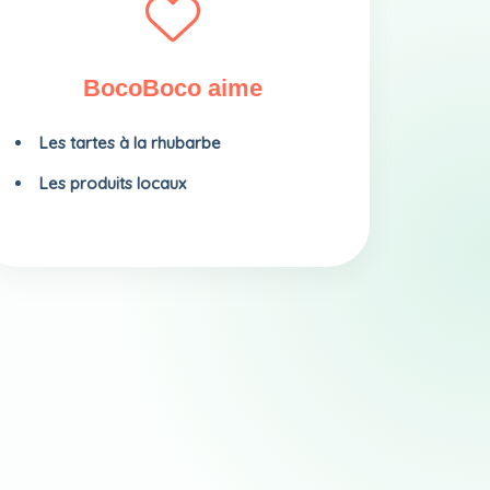
BocoBoco aime
Les tartes à la rhubarbe
Les produits locaux