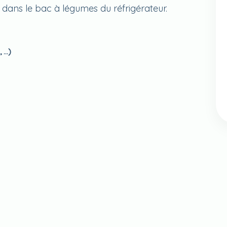
dans le bac à légumes du réfrigérateur.
, …)