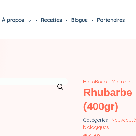
À propos
Recettes
Blogue
Partenaires
BocoBoco – Maître fruit
Rhubarbe 
(400gr)
Catégories :
Nouveauté
biologiques