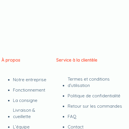
À propos
Service à la clientèle
Termes et conditions
Notre entreprise
d’utilisation
Fonctionnement
Politique de confidentialité
La consigne
Retour sur les commandes
Livraison &
cueillette
FAQ
L’équipe
Contact