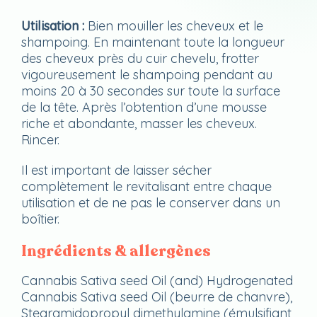
Utilisation :
Bien mouiller les cheveux et le
shampoing. En maintenant toute la longueur
des cheveux près du cuir chevelu, frotter
vigoureusement le shampoing pendant au
moins 20 à 30 secondes sur toute la surface
de la tête. Après l’obtention d’une mousse
riche et abondante, masser les cheveux.
Rincer.
Il est important de laisser sécher
complètement le revitalisant entre chaque
utilisation et de ne pas le conserver dans un
boîtier.
Ingrédients & allergènes
Cannabis Sativa seed Oil (and) Hydrogenated
Cannabis Sativa seed Oil (beurre de chanvre),
Stearamidopropyl dimethylamine (émulsifiant