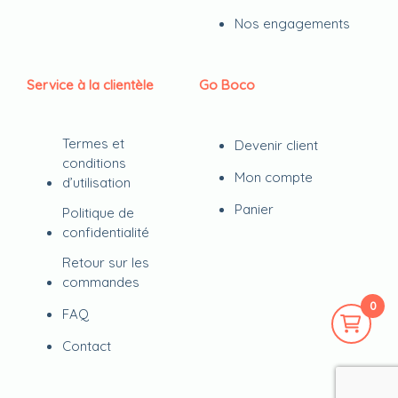
Nos engagements
Service à la clientèle
Go Boco
Termes et
Devenir client
conditions
Mon compte
d’utilisation
Panier
Politique de
confidentialité
Retour sur les
commandes
0
FAQ
Contact