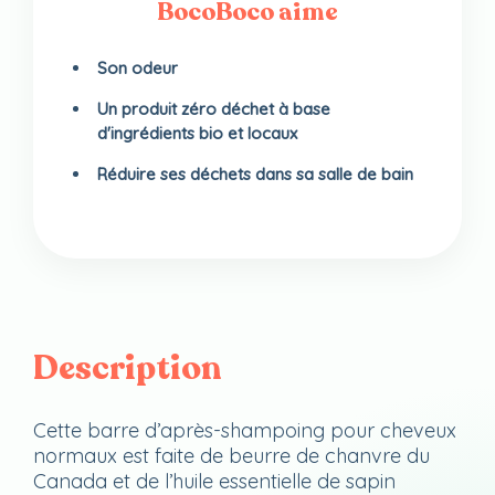
BocoBoco aime
Son odeur
Un produit zéro déchet à base
d'ingrédients bio et locaux
Réduire ses déchets dans sa salle de bain
Description
Cette barre d’après-shampoing pour cheveux
normaux est faite de beurre de chanvre du
Canada et de l’huile essentielle de sapin