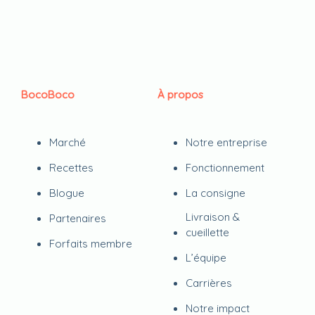
BocoBoco
À propos
Marché
Notre entreprise
Recettes
Fonctionnement
Blogue
La consigne
Livraison &
Partenaires
cueillette
Forfaits membre
L’équipe
Carrières
Notre impact