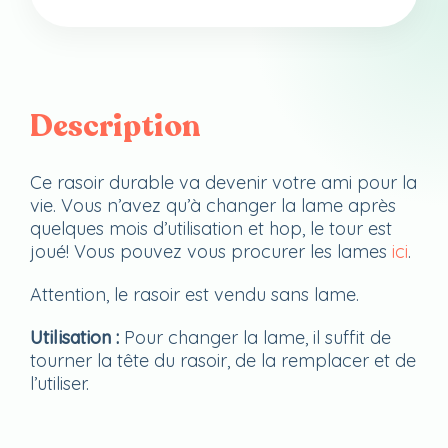
Description
Ce rasoir durable va devenir votre ami pour la
vie. Vous n’avez qu’à changer la lame après
quelques mois d’utilisation et hop, le tour est
joué! Vous pouvez vous procurer les lames
ici
.
Attention, le rasoir est vendu sans lame.
Utilisation :
Pour changer la lame, il suffit de
tourner la tête du rasoir, de la remplacer et de
l’utiliser.