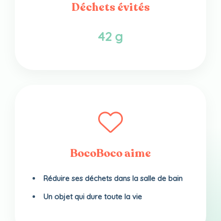
Déchets évités
42 g
BocoBoco aime
Réduire ses déchets dans la salle de bain
Un objet qui dure toute la vie