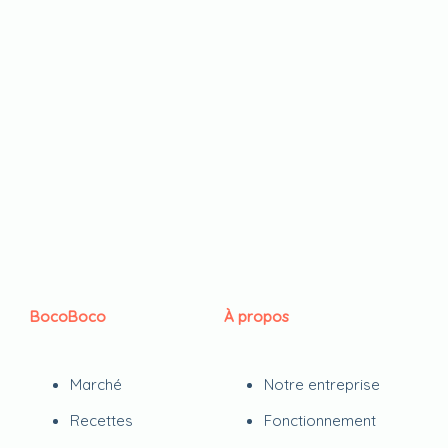
BocoBoco
À propos
Marché
Notre entreprise
Recettes
Fonctionnement