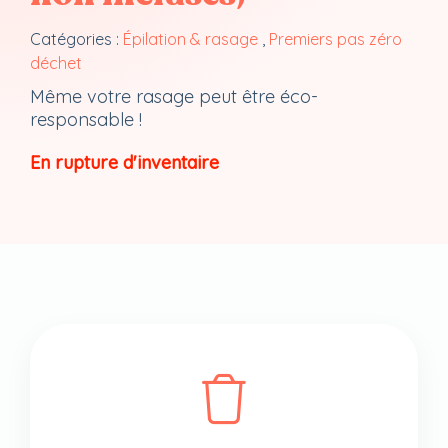
Catégories :
Épilation & rasage
,
Premiers pas zéro
déchet
Même votre rasage peut être éco-
responsable !
En rupture d'inventaire