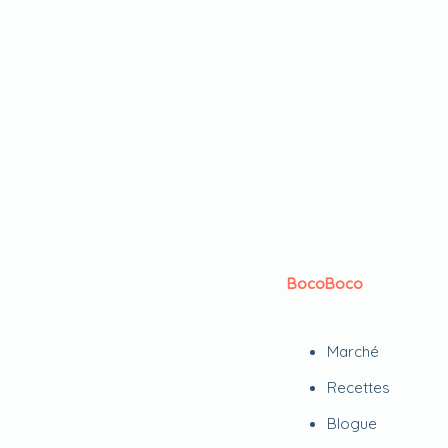
BocoBoco
Marché
Recettes
Blogue