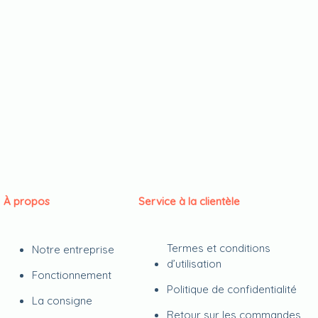
À propos
Service à la clientèle
Termes et conditions
Notre entreprise
d’utilisation
Fonctionnement
Politique de confidentialité
La consigne
Retour sur les commandes