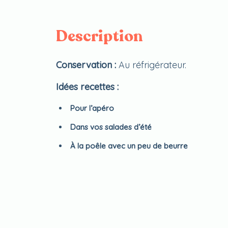
Description
Conservation :
Au réfrigérateur.
Idées recettes :
Pour l’apéro
Dans vos salades d’été
À la poêle avec un peu de beurre