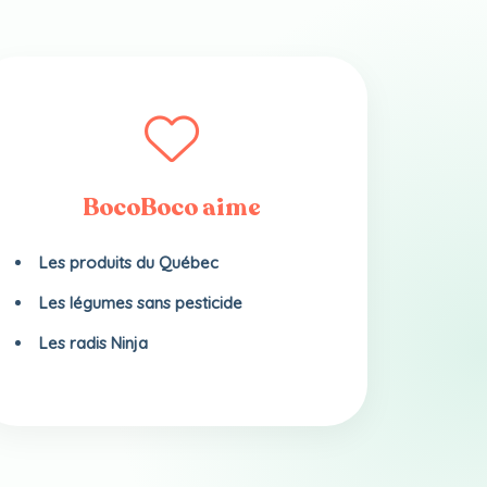
BocoBoco aime
Les produits du Québec
Les légumes sans pesticide
Les radis Ninja