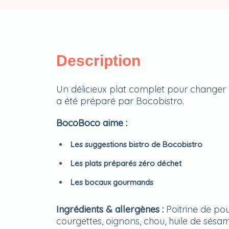
Description
Un délicieux plat complet pour changer
a été préparé par Bocobistro.
BocoBoco aime :
Les suggestions bistro de Bocobistro
Les plats préparés zéro déchet
Les bocaux gourmands
Ingrédients
& allergènes :
Poitrine de pou
courgettes, oignons, chou, huile de sésame,