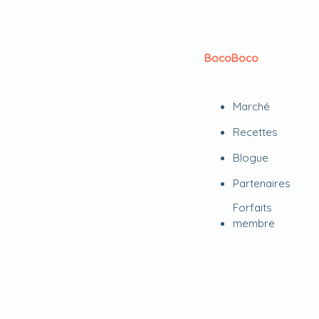
BocoBoco
Marché
Recettes
Blogue
Partenaires
Forfaits
membre