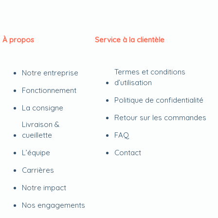
À propos
Service à la clientèle
Termes et conditions
Notre entreprise
d’utilisation
Fonctionnement
Politique de confidentialité
La consigne
Retour sur les commandes
Livraison &
cueillette
FAQ
L’équipe
Contact
Carrières
Notre impact
Nos engagements