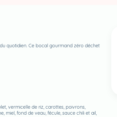
 du quotidien. Ce bocal gourmand zéro déchet
let, vermicelle de riz, carottes, poivrons,
 miel, fond de veau, fécule, sauce chili et ail,