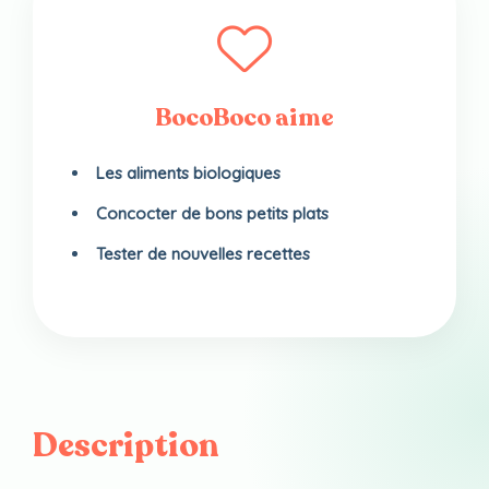
BocoBoco aime
Les aliments biologiques
Concocter de bons petits plats
Tester de nouvelles recettes
Description