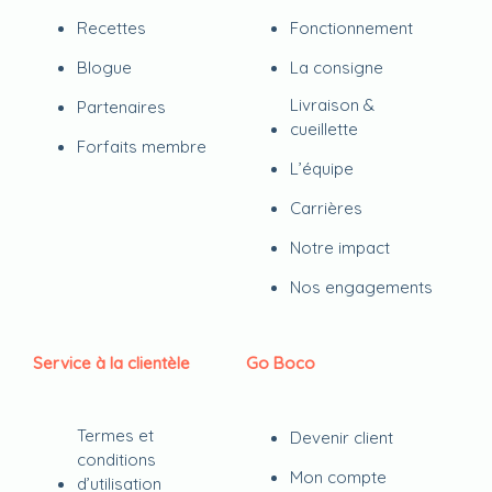
Recettes
Fonctionnement
Blogue
La consigne
Livraison &
Partenaires
cueillette
Forfaits membre
L’équipe
Carrières
Notre impact
Nos engagements
Service à la clientèle
Go Boco
Termes et
Devenir client
conditions
Mon compte
d’utilisation