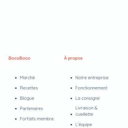
BocoBoco
À propos
Marché
Notre entreprise
Recettes
Fonctionnement
Blogue
La consigne
Livraison &
Partenaires
cueillette
Forfaits membre
L’équipe