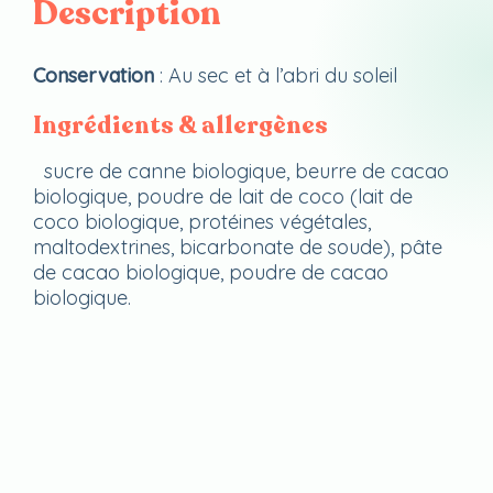
Description
Conservation
: Au sec et à l’abri du soleil
Ingrédients & allergènes
sucre de canne biologique, beurre de cacao
biologique, poudre de lait de coco (lait de
coco biologique, protéines végétales,
maltodextrines, bicarbonate de soude), pâte
de cacao biologique, poudre de cacao
biologique.