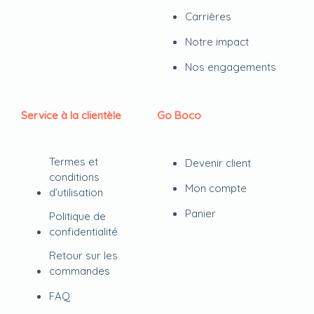
Carrières
Notre impact
Nos engagements
Service à la clientèle
Go Boco
Termes et
Devenir client
conditions
Mon compte
d’utilisation
Panier
Politique de
confidentialité
Retour sur les
commandes
FAQ