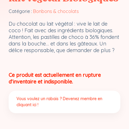
Catégorie :
Bonbons & chocolats
Du chocolat au lait végétal : vive le lait de
coco ! Fait avec des ingrédients biologiques.
Attention, les pastilles de choco à 36% fondent
dans la bouche… et dans les gâteaux. Un
délice responsable, que demander de plus ?
Ce produit est actuellement en rupture
d’inventaire et indisponible.
Vous voulez un rabais ? Devenez membre en
cliquant ici !