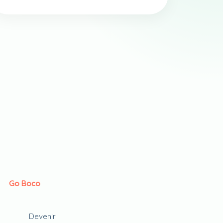
Go Boco
Devenir