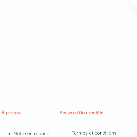
À propos
Service à la clientèle
Termes et conditions
Notre entreprise