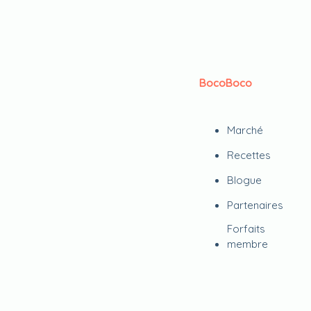
BocoBoco
Marché
Recettes
Blogue
Partenaires
Forfaits
membre