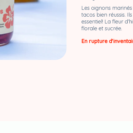
Les oignons marinés 
tacos bien réussis. 
essentiel! La fleur d
florale et sucrée.
En rupture d'inventai