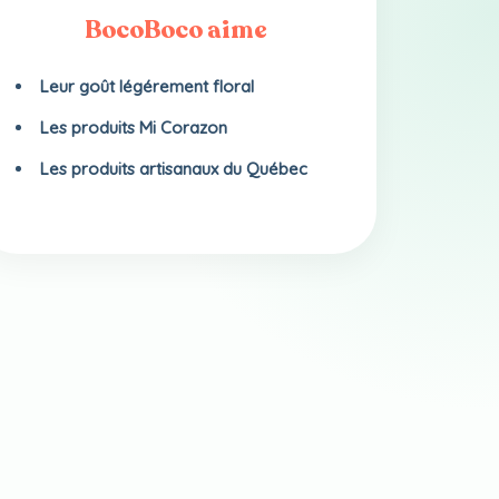
BocoBoco aime
Leur goût légérement floral
Les produits Mi Corazon
Les produits artisanaux du Québec