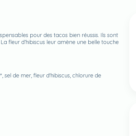
ispensables pour des tacos bien réussis. Ils sont
La fleur d’hibiscus leur amène une belle touche
, sel de mer, fleur d'hibiscus, chlorure de