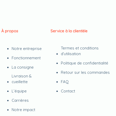
À propos
Service à la clientèle
Termes et conditions
Notre entreprise
d’utilisation
Fonctionnement
Politique de confidentialité
La consigne
Retour sur les commandes
Livraison &
cueillette
FAQ
L’équipe
Contact
Carrières
Notre impact