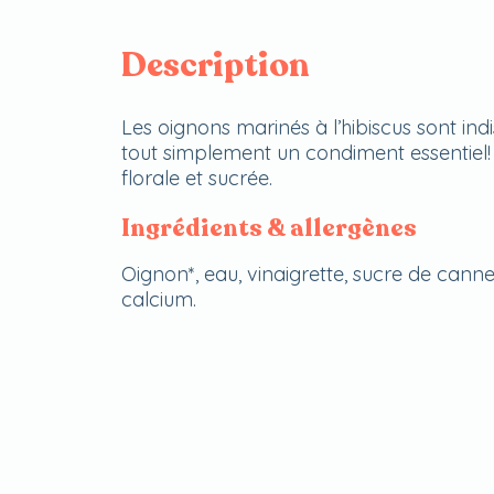
Description
Les oignons marinés à l’hibiscus sont ind
tout simplement un condiment essentiel! 
florale et sucrée.
Ingrédients & allergènes
Oignon*, eau, vinaigrette, sucre de canne*
calcium.