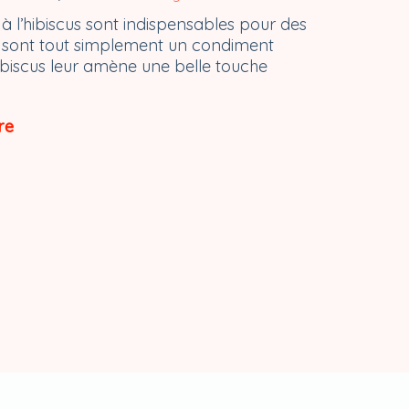
à l’hibiscus sont indispensables pour des
Ils sont tout simplement un condiment
’hibiscus leur amène une belle touche
re