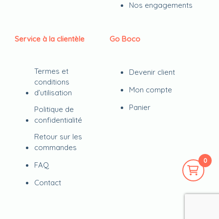
Nos engagements
Service à la clientèle
Go Boco
Termes et
Devenir client
conditions
Mon compte
d’utilisation
Panier
Politique de
confidentialité
Retour sur les
commandes
0
FAQ
Contact