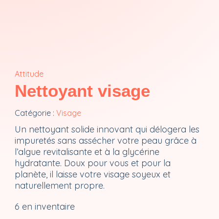
Attitude
Nettoyant visage
Catégorie :
Visage
Un nettoyant solide innovant qui délogera les
impuretés sans assécher votre peau grâce à
l’algue revitalisante et à la glycérine
hydratante. Doux pour vous et pour la
planète, il laisse votre visage soyeux et
naturellement propre.
6 en inventaire