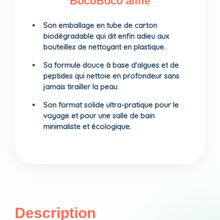
BocoBoco aime
Son emballage en tube de carton
biodégradable qui dit enfin adieu aux
bouteilles de nettoyant en plastique.
Sa formule douce à base d'algues et de
peptides qui nettoie en profondeur sans
jamais tirailler la peau.
Son format solide ultra-pratique pour le
voyage et pour une salle de bain
minimaliste et écologique.
Description