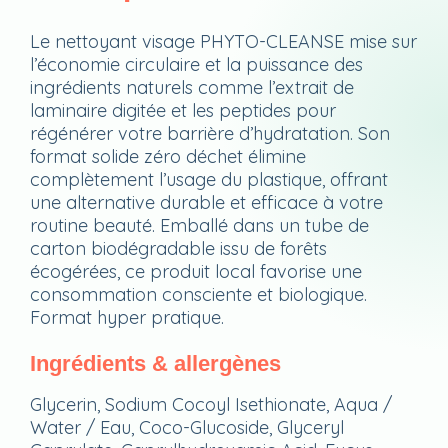
Le nettoyant visage PHYTO-CLEANSE mise sur
l’économie circulaire et la puissance des
ingrédients naturels comme l’extrait de
laminaire digitée et les peptides pour
régénérer votre barrière d’hydratation. Son
format solide zéro déchet élimine
complètement l’usage du plastique, offrant
une alternative durable et efficace à votre
routine beauté. Emballé dans un tube de
carton biodégradable issu de forêts
écogérées, ce produit local favorise une
consommation consciente et biologique.
Format hyper pratique.
Ingrédients & allergènes
Glycerin, Sodium Cocoyl Isethionate, Aqua /
Water / Eau, Coco-Glucoside, Glyceryl