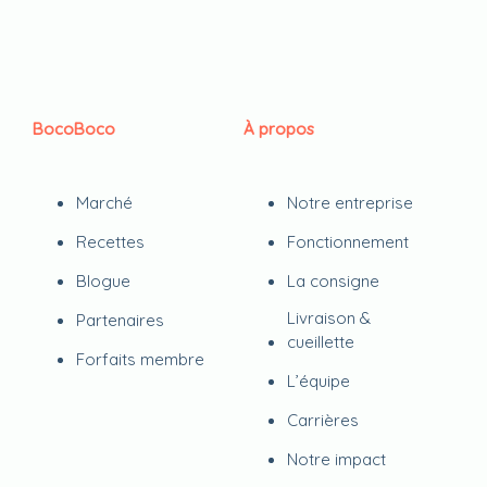
BocoBoco
À propos
Marché
Notre entreprise
Recettes
Fonctionnement
Blogue
La consigne
Livraison &
Partenaires
cueillette
Forfaits membre
L’équipe
Carrières
Notre impact