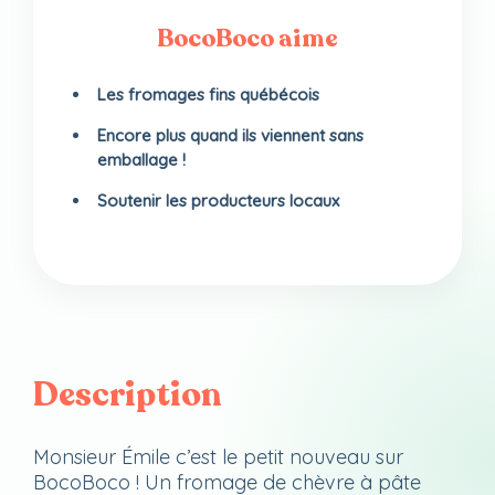
BocoBoco aime
Les fromages fins québécois
Encore plus quand ils viennent sans
emballage !
Soutenir les producteurs locaux
Description
Monsieur Émile c’est le petit nouveau sur
BocoBoco ! Un fromage de chèvre à pâte