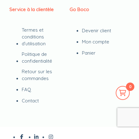
Service à la clientèle
Go Boco
Termes et
Devenir client
conditions
Mon compte
d’utilisation
Panier
Politique de
confidentialité
Retour sur les
commandes
0
FAQ
Contact