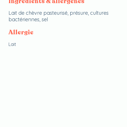
Ingrédients & allergènes
Lait de chèvre pasteurisé, présure, cultures
bactériennes, sel
Allergie
Lait