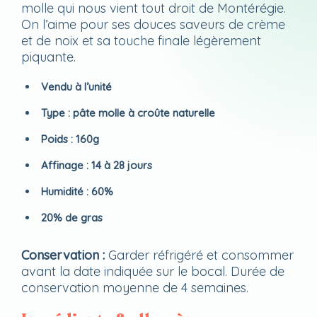
molle qui nous vient tout droit de Montérégie.
On l’aime pour ses douces saveurs de crème
et de noix et sa touche finale légèrement
piquante.
Vendu à l’unité
Type : pâte molle à croûte naturelle
Poids : 160g
Affinage : 14 à 28 jours
Humidité : 60%
20% de gras
Conservation :
Garder réfrigéré et consommer
avant la date indiquée sur le bocal. Durée de
conservation moyenne de 4 semaines.