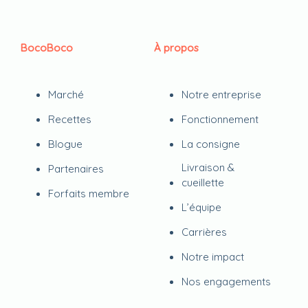
BocoBoco
À propos
Marché
Notre entreprise
Recettes
Fonctionnement
Blogue
La consigne
Livraison &
Partenaires
cueillette
Forfaits membre
L’équipe
Carrières
Notre impact
Nos engagements