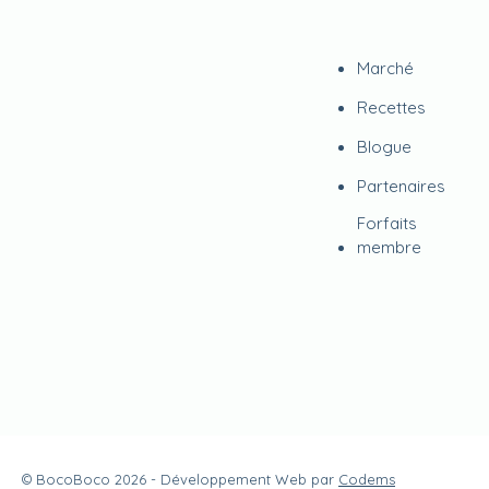
Marché
Recettes
Blogue
Partenaires
Forfaits
membre
©
BocoBoco
2026 - Développement Web par
Codems