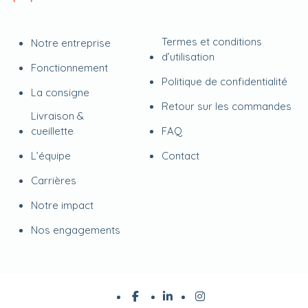
Termes et conditions
Notre entreprise
d’utilisation
Fonctionnement
Politique de confidentialité
La consigne
Retour sur les commandes
Livraison &
cueillette
FAQ
L’équipe
Contact
Carrières
Notre impact
Nos engagements