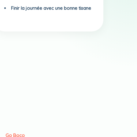
Finir la journée avec une bonne tisane
Go Boco