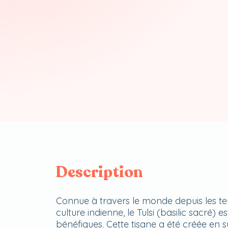
Description
Connue à travers le monde depuis les t
culture indienne, le Tulsi (basilic sacré
bénéfiques. Cette tisane a été créée en 