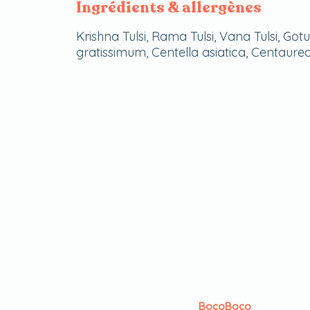
Ingrédients & allergènes
Krishna Tulsi, Rama Tulsi, Vana Tulsi, 
gratissimum, Centella asiatica, Centaure
BocoBoco