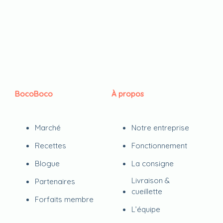
BocoBoco
À propos
Marché
Notre entreprise
Recettes
Fonctionnement
Blogue
La consigne
Livraison &
Partenaires
cueillette
Forfaits membre
L’équipe