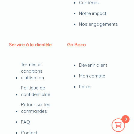
Carrières
Notre impact
Nos engagements
Service à la clientèle
Go Boco
Termes et
Devenir client
conditions
Mon compte
d’utilisation
Panier
Politique de
confidentialité
Retour sur les
commandes
0
FAQ
Contact