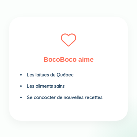
BocoBoco aime
Les laitues du Québec
Les aliments sains
Se concocter de nouvelles recettes