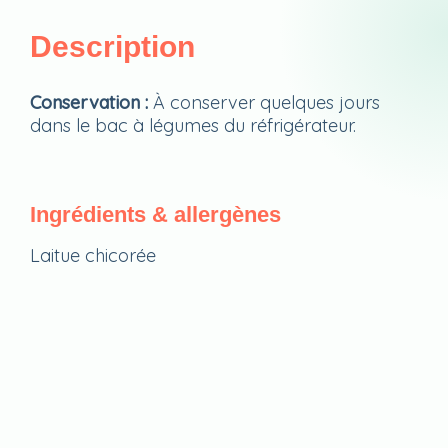
Description
Conservation :
À conserver quelques jours
dans le bac à légumes du réfrigérateur.
Ingrédients & allergènes
Laitue chicorée