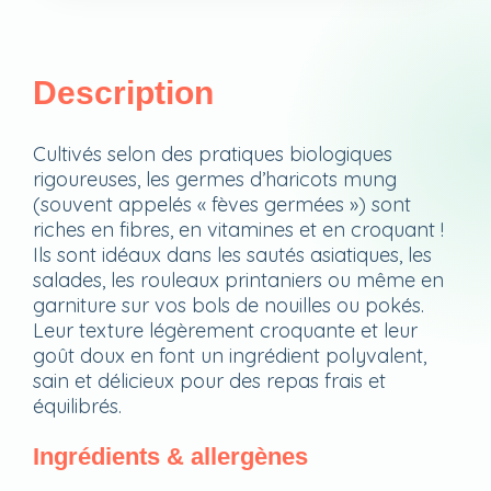
Description
Cultivés selon des pratiques biologiques
rigoureuses, les germes d’haricots mung
(souvent appelés « fèves germées ») sont
riches en fibres, en vitamines et en croquant !
Ils sont idéaux dans les sautés asiatiques, les
salades, les rouleaux printaniers ou même en
garniture sur vos bols de nouilles ou pokés.
Leur texture légèrement croquante et leur
goût doux en font un ingrédient polyvalent,
sain et délicieux pour des repas frais et
équilibrés.
Ingrédients & allergènes