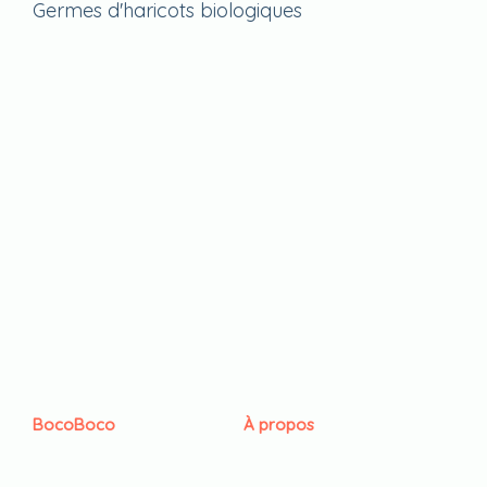
Germes d'haricots biologiques
BocoBoco
À propos