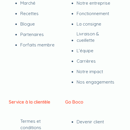
Marché
Notre entreprise
Recettes
Fonctionnement
Blogue
La consigne
Livraison &
Partenaires
cueillette
Forfaits membre
L’équipe
Carrières
Notre impact
Nos engagements
Service à la clientèle
Go Boco
Termes et
Devenir client
conditions