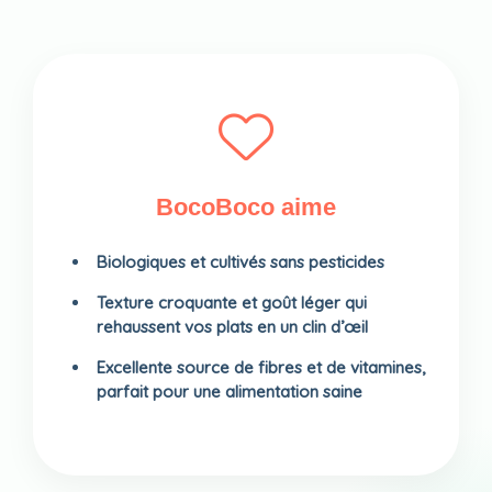
BocoBoco aime
Biologiques et cultivés sans pesticides
Texture croquante et goût léger qui
rehaussent vos plats en un clin d’œil
Excellente source de fibres et de vitamines,
parfait pour une alimentation saine