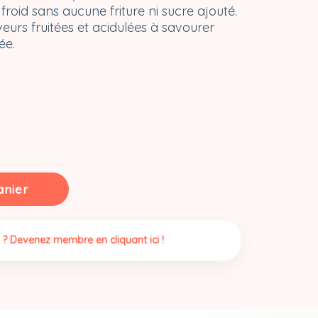
 froid sans aucune friture ni sucre ajouté.
eurs fruitées et acidulées à savourer
ée.
anier
 ? Devenez membre en cliquant ici !