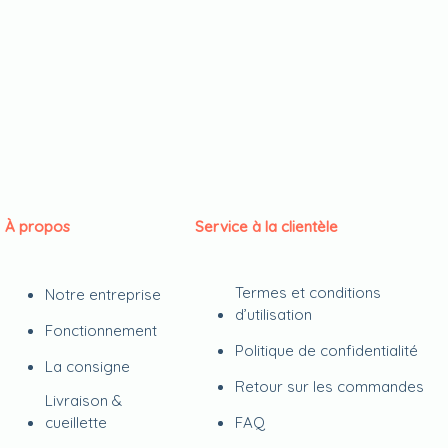
À propos
Service à la clientèle
Termes et conditions
Notre entreprise
d’utilisation
Fonctionnement
Politique de confidentialité
La consigne
Retour sur les commandes
Livraison &
cueillette
FAQ