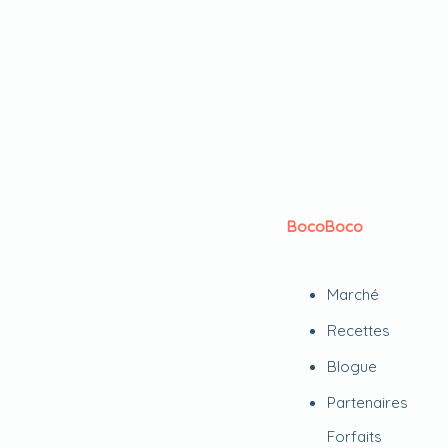
BocoBoco
Marché
Recettes
Blogue
Partenaires
Forfaits