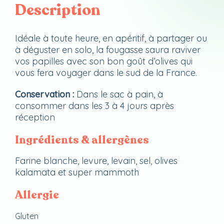
Description
Idéale à toute heure, en apéritif, à partager ou
à déguster en solo, la fougasse saura raviver
vos papilles avec son bon goût d’olives qui
vous fera voyager dans le sud de la France.
Conservation :
Dans le sac à pain, à
consommer dans les 3 à 4 jours après
réception
Ingrédients & allergènes
Farine blanche, levure, levain, sel, olives
kalamata et super mammoth
Allergie
Gluten