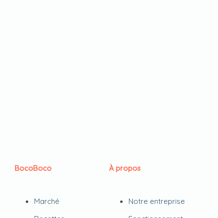
BocoBoco
À propos
Marché
Notre entreprise