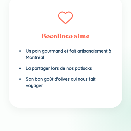
BocoBoco aime
Un pain gourmand et fait artisanalement à
Montréal
La partager lors de nos potlucks
Son bon goût d'olives qui nous fait
voyager