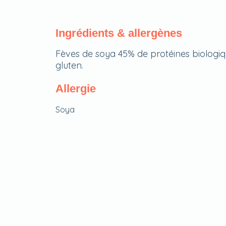
Ingrédients & allergènes
Fèves de soya 45% de protéines biologi
gluten.
Allergie
Soya