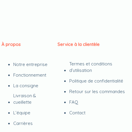
À propos
Service à la clientèle
Termes et conditions
Notre entreprise
d’utilisation
Fonctionnement
Politique de confidentialité
La consigne
Retour sur les commandes
Livraison &
cueillette
FAQ
L’équipe
Contact
Carrières