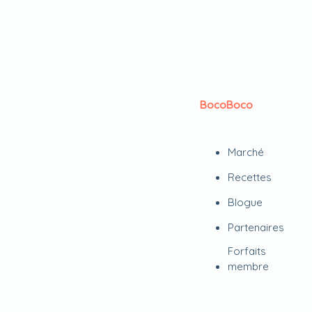
BocoBoco
Marché
Recettes
Blogue
Partenaires
Forfaits
membre