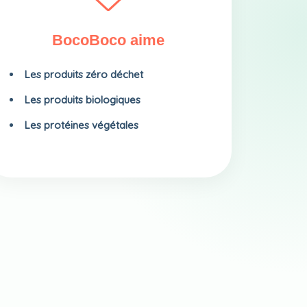
BocoBoco aime
Les produits zéro déchet
Les produits biologiques
Les protéines végétales