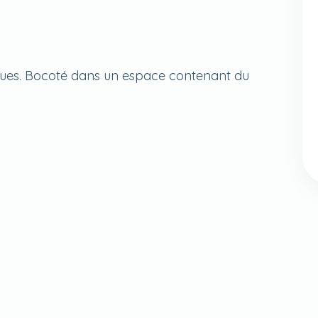
ques. Bocoté dans un espace contenant du