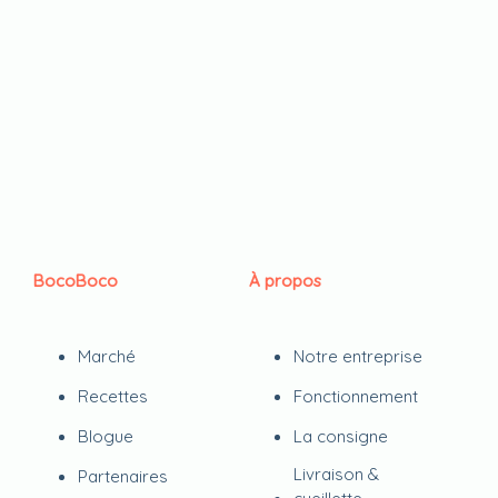
BocoBoco
À propos
Marché
Notre entreprise
Recettes
Fonctionnement
Blogue
La consigne
Livraison &
Partenaires