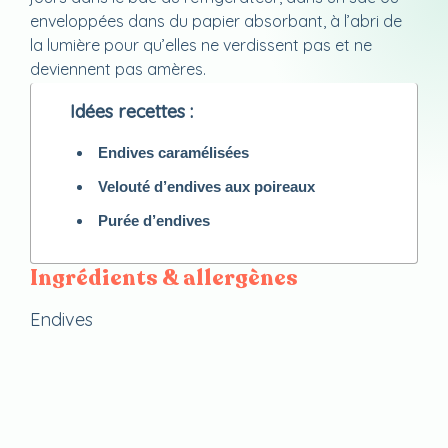
enveloppées dans du papier absorbant, à l’abri de
la lumière pour qu’elles ne verdissent pas et ne
deviennent pas amères.
Idées recettes :
Endives caramélisées
Velouté d’endives aux poireaux
Purée d’endives
Ingrédients & allergènes
Endives