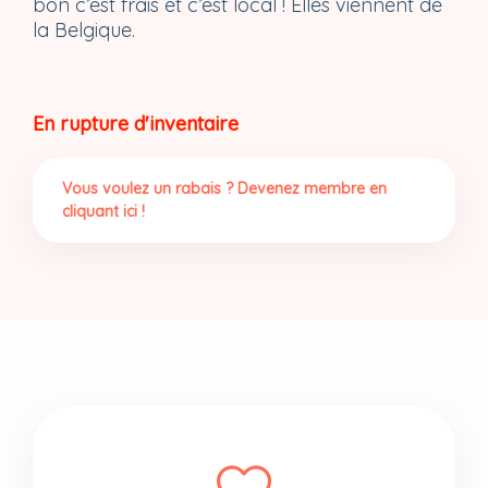
bon c’est frais et c’est local ! Elles viennent de
la Belgique.
En rupture d'inventaire
Vous voulez un rabais ? Devenez membre en
cliquant ici !