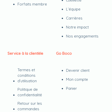
cueillette
Forfaits membre
L’équipe
Carrières
Notre impact
Nos engagements
Service à la clientèle
Go Boco
Termes et
Devenir client
conditions
Mon compte
d’utilisation
Panier
Politique de
confidentialité
Retour sur les
commandes