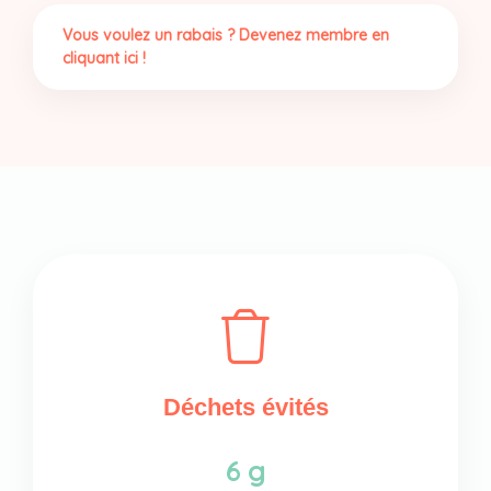
Vous voulez un rabais ? Devenez membre en
cliquant ici !
Déchets évités
6 g