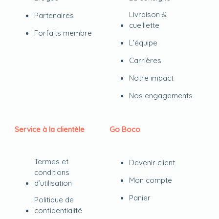
Livraison &
Partenaires
cueillette
Forfaits membre
L’équipe
Carrières
Notre impact
Nos engagements
Service à la clientèle
Go Boco
Termes et
Devenir client
conditions
Mon compte
d’utilisation
Panier
Politique de
confidentialité