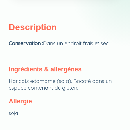
Description
Conservation :
Dans un endroit frais et sec.
Ingrédients & allergènes
Haricots edamame (soja). Bocoté dans un
espace contenant du gluten.
Allergie
soja