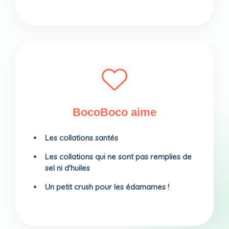
BocoBoco aime
Les collations santés
Les collations qui ne sont pas remplies de
sel ni d'huiles
Un petit crush pour les édamames !