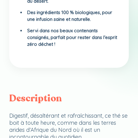
du désert.
Des ingrédients 100 % biologiques, pour
une infusion saine et naturelle.
Servi dans nos beaux contenants
consignés, parfait pour rester dans l’esprit
zéro déchet !
Description
Digestif, désaltérant et rafraîchissant, ce thé se
boit à toute heure, comme dans les terres
arides d’Afrique du Nord où il est un
incontournable du quotidien.