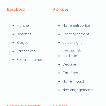
BocoBoco
À propos
Marché
Notre entreprise
Recettes
Fonctionnement
Blogue
La consigne
Livraison &
Partenaires
cueillette
Forfaits membre
L’équipe
Carrières
Notre impact
Nos engagements