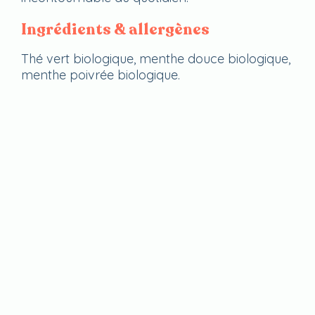
Ingrédients & allergènes
Thé vert biologique, menthe douce biologique,
menthe poivrée biologique.