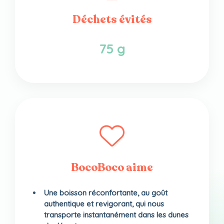
Déchets évités
75 g
BocoBoco aime
Une boisson réconfortante, au goût
authentique et revigorant, qui nous
transporte instantanément dans les dunes