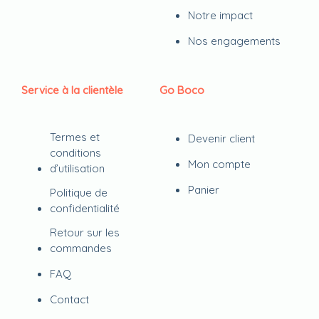
Notre impact
Nos engagements
Service à la clientèle
Go Boco
Termes et
Devenir client
conditions
Mon compte
d’utilisation
Panier
Politique de
confidentialité
Retour sur les
commandes
FAQ
Contact