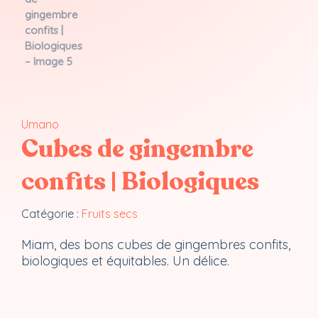
Umano
Cubes de gingembre
confits | Biologiques
Catégorie :
Fruits secs
Miam, des bons cubes de gingembres confits,
biologiques et équitables. Un délice.