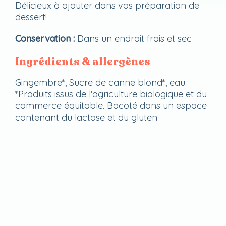
Délicieux à ajouter dans vos préparation de
dessert!
Conservation :
Dans un endroit frais et sec
Ingrédients & allergènes
Gingembre*, Sucre de canne blond*, eau.
*Produits issus de l'agriculture biologique et du
commerce équitable. Bocoté dans un espace
contenant du lactose et du gluten