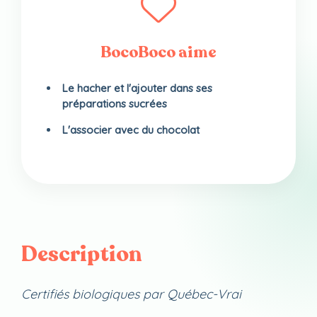
BocoBoco aime
Le hacher et l'ajouter dans ses
préparations sucrées
L'associer avec du chocolat
Description
Certifiés biologiques par Québec-Vrai