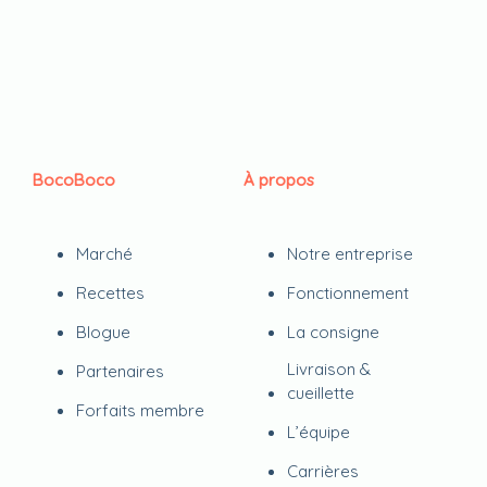
BocoBoco
À propos
Marché
Notre entreprise
Recettes
Fonctionnement
Blogue
La consigne
Livraison &
Partenaires
cueillette
Forfaits membre
L’équipe
Carrières