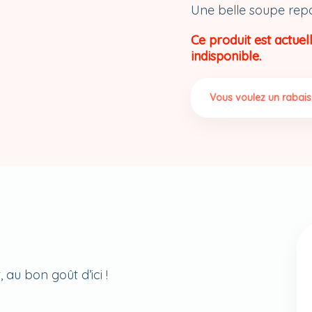
Une belle soupe repas
Ce produit est actuel
indisponible.
Vous voulez un rabais
au bon goût d’ici !