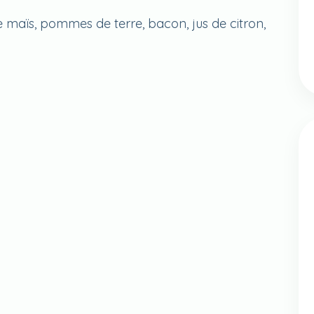
de maïs, pommes de terre, bacon, jus de citron,