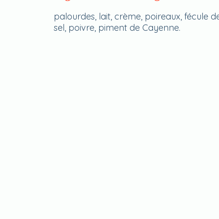
palourdes, lait, crème, poireaux, fécule 
sel, poivre, piment de Cayenne.