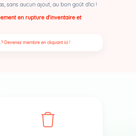
, sans aucun ajout, au bon goût d’ici !
lement en rupture d’inventaire et
 ? Devenez membre en cliquant ici !