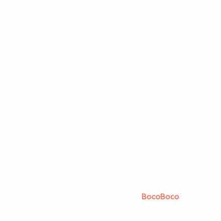
BocoBoco