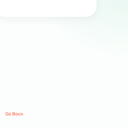
Go Boco