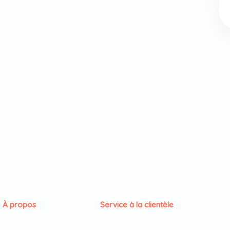
À propos
Service à la clientèle