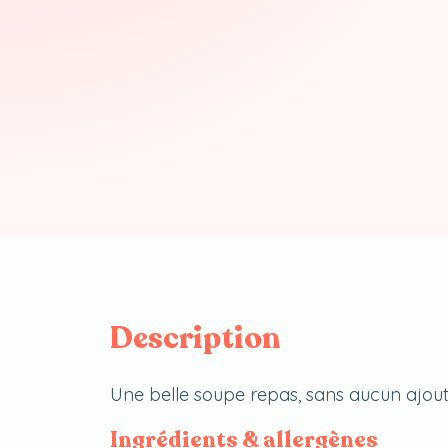
Description
Une belle soupe repas, sans aucun ajout, 
Ingrédients & allergènes