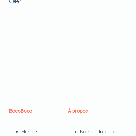
Céleri
BocoBoco
À propos
Marché
Notre entreprise