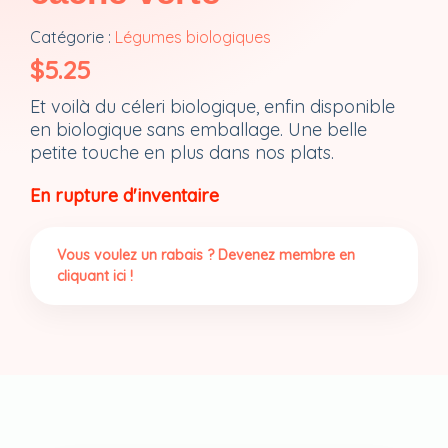
Catégorie :
Légumes biologiques
$
5.25
Et voilà du céleri biologique, enfin disponible
en biologique sans emballage. Une belle
petite touche en plus dans nos plats.
En rupture d'inventaire
Vous voulez un rabais ? Devenez membre en
cliquant ici !