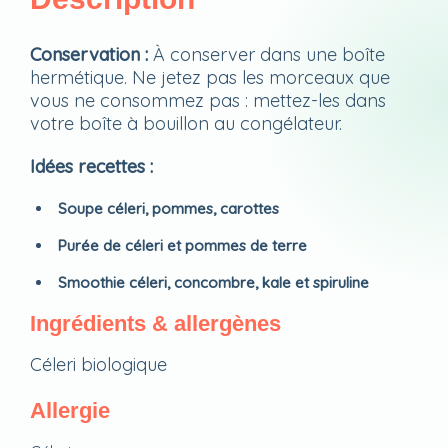
Conservation :
À conserver dans une boîte
hermétique. Ne jetez pas les morceaux que
vous ne consommez pas : mettez-les dans
votre boîte à bouillon au congélateur.
Idées recettes :
Soupe céleri, pommes, carottes
Purée de céleri et pommes de terre
Smoothie céleri, concombre, kale et spiruline
Ingrédients & allergènes
Céleri biologique
Allergie