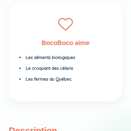
BocoBoco aime
Les aliments biologiques
Le croquant des céleris
Les fermes du Québec
Description