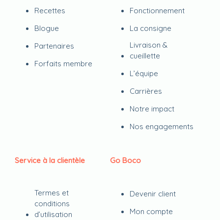
Recettes
Fonctionnement
Blogue
La consigne
Livraison &
Partenaires
cueillette
Forfaits membre
L’équipe
Carrières
Notre impact
Nos engagements
Service à la clientèle
Go Boco
Termes et
Devenir client
conditions
Mon compte
d’utilisation