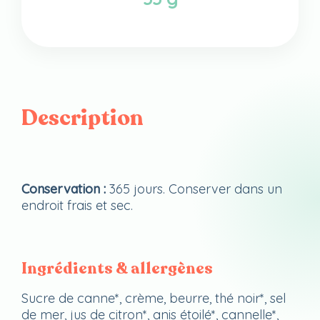
Description
Conservation :
365 jours. Conserver dans un
endroit frais et sec.
Ingrédients & allergènes
Sucre de canne*, crème, beurre, thé noir*, sel
de mer, jus de citron*, anis étoilé*, cannelle*,