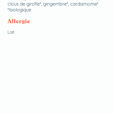
clous de girofle*, gingembre*, cardamome*
*biologique
Allergie
Lait