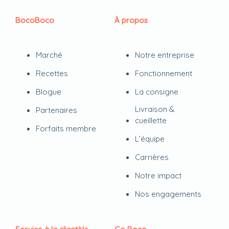
BocoBoco
À propos
Marché
Notre entreprise
Recettes
Fonctionnement
Blogue
La consigne
Livraison &
Partenaires
cueillette
Forfaits membre
L’équipe
Carrières
Notre impact
Nos engagements