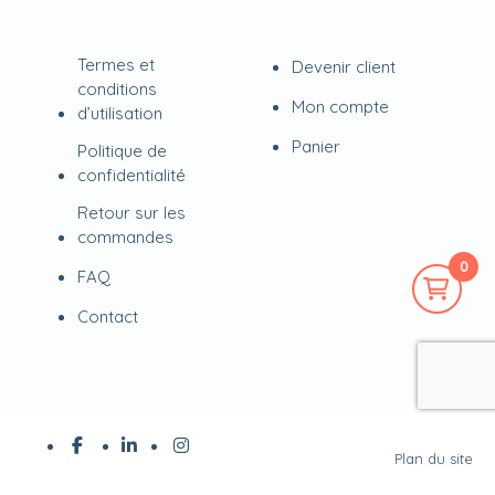
Termes et
Devenir client
conditions
Mon compte
d’utilisation
Panier
Politique de
confidentialité
Retour sur les
commandes
0
FAQ
Contact
Plan du site