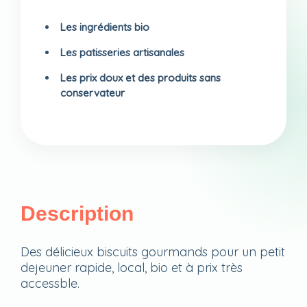
Les ingrédients bio
Les patisseries artisanales
Les prix doux et des produits sans
conservateur
Description
Des délicieux biscuits gourmands pour un petit
dejeuner rapide, local, bio et à prix très
accessble.