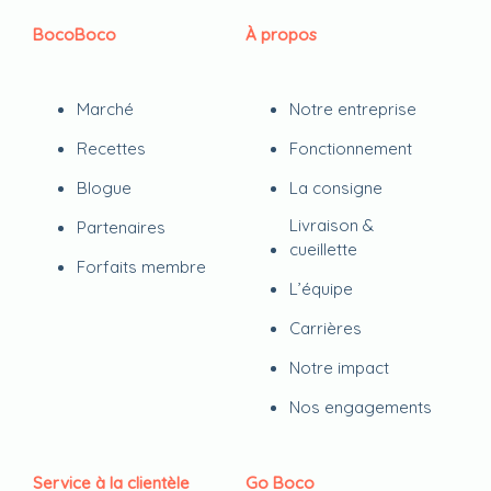
BocoBoco
À propos
Marché
Notre entreprise
Recettes
Fonctionnement
Blogue
La consigne
Livraison &
Partenaires
cueillette
Forfaits membre
L’équipe
Carrières
Notre impact
Nos engagements
Service à la clientèle
Go Boco