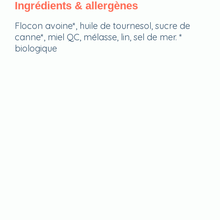
Ingrédients & allergènes
Flocon avoine*, huile de tournesol, sucre de
canne*, miel QC, mélasse, lin, sel de mer. *
biologique