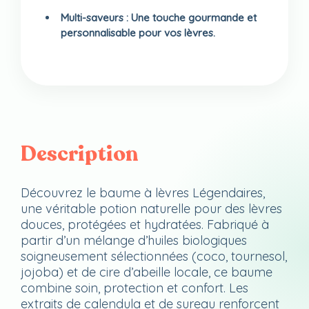
Multi-saveurs : Une touche gourmande et
personnalisable pour vos lèvres.
Description
Découvrez le baume à lèvres Légendaires,
une véritable potion naturelle pour des lèvres
douces, protégées et hydratées. Fabriqué à
partir d’un mélange d’huiles biologiques
soigneusement sélectionnées (coco, tournesol,
jojoba) et de cire d’abeille locale, ce baume
combine soin, protection et confort. Les
extraits de calendula et de sureau renforcent