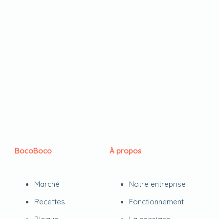
BocoBoco
À propos
Marché
Notre entreprise
Recettes
Fonctionnement