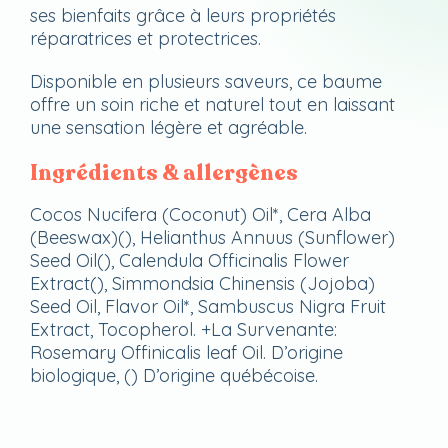
ses bienfaits grâce à leurs propriétés
réparatrices et protectrices.
Disponible en plusieurs saveurs, ce baume
offre un soin riche et naturel tout en laissant
une sensation légère et agréable.
Ingrédients & allergènes
Cocos Nucifera (Coconut) Oil*, Cera Alba
(Beeswax)(), Helianthus Annuus (Sunflower)
Seed Oil(), Calendula Officinalis Flower
Extract(), Simmondsia Chinensis (Jojoba)
Seed Oil, Flavor Oil*, Sambuscus Nigra Fruit
Extract, Tocopherol. +La Survenante:
Rosemary Offinicalis leaf Oil. D’origine
biologique, () D’origine québécoise.