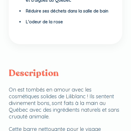
et d'algues du Québec
Réduire ses déchets dans la salle de bain
L'odeur de la rose
Description
On est tombés en amour avec les
cosmétiques solides de Liliblanc ! Ils sentent
divinement bons, sont faits à la main au
Québec avec des ingrédients naturels et sans
cruauté animale.
Cette barre nettoyante pour le visage