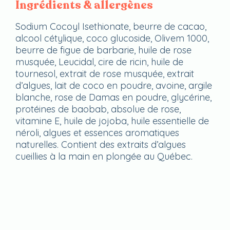
Ingrédients & allergènes
Sodium Cocoyl Isethionate, beurre de cacao,
alcool cétylique, coco glucoside, Olivem 1000,
beurre de figue de barbarie, huile de rose
musquée, Leucidal, cire de ricin, huile de
tournesol, extrait de rose musquée, extrait
d’algues, lait de coco en poudre, avoine, argile
blanche, rose de Damas en poudre, glycérine,
protéines de baobab, absolue de rose,
vitamine E, huile de jojoba, huile essentielle de
néroli, algues et essences aromatiques
naturelles. Contient des extraits d’algues
cueillies à la main en plongée au Québec.