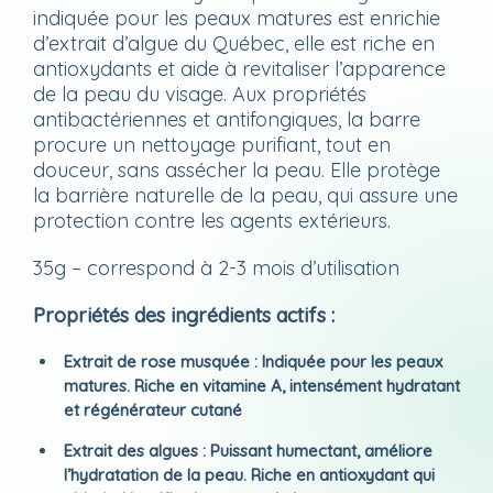
indiquée pour les peaux matures est enrichie
d’extrait d’algue du Québec, elle est riche en
antioxydants et aide à revitaliser l’apparence
de la peau du visage. Aux propriétés
antibactériennes et antifongiques, la barre
procure un nettoyage purifiant, tout en
douceur, sans assécher la peau. Elle protège
la barrière naturelle de la peau, qui assure une
protection contre les agents extérieurs.
35g – correspond à 2-3 mois d’utilisation
Propriétés des ingrédients actifs :
Extrait de rose musquée : Indiquée pour les peaux
matures. Riche en vitamine A, intensément hydratant
et régénérateur cutané
Extrait des algues : Puissant humectant, améliore
l’hydratation de la peau. Riche en antioxydant qui