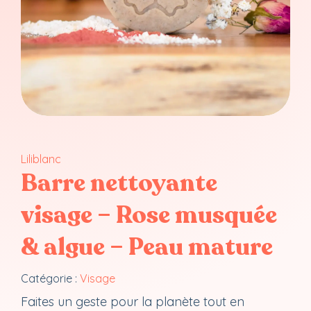
Liliblanc
Barre nettoyante
visage – Rose musquée
& algue – Peau mature
Catégorie :
Visage
Faites un geste pour la planète tout en