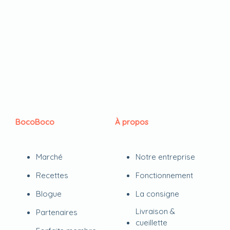
BocoBoco
À propos
Marché
Notre entreprise
Recettes
Fonctionnement
Blogue
La consigne
Livraison &
Partenaires
cueillette