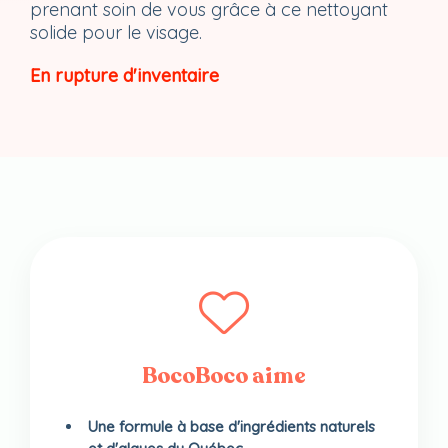
prenant soin de vous grâce à ce nettoyant
solide pour le visage.
En rupture d'inventaire
BocoBoco aime
Une formule à base d'ingrédients naturels