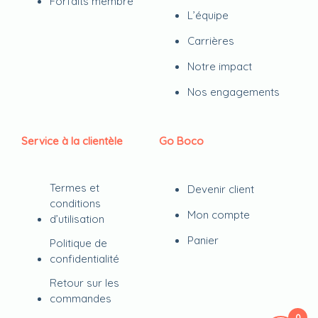
Forfaits membre
L’équipe
Carrières
Notre impact
Nos engagements
Service à la clientèle
Go Boco
Termes et
Devenir client
conditions
Mon compte
d’utilisation
Panier
Politique de
confidentialité
Retour sur les
commandes
0