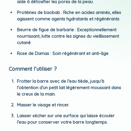
aide à détoxifier les pores de la peau.
Protéines de baobab : Riche en acides aminés, elles
agissent comme agents hydratants et régénérants
Beurre de figue de barbarie : Exceptionnellement
nourrissant, lutte contre les signes du vieillissement
cutané
Rose de Damas : Soin régénérant et anti-âge
Comment l’utiliser ?
Frotter la barre avec de l’eau tiède, jusqu’à
l’obtention d’un petit lait légèrement moussant dans
le creux de la main.
Masser le visage et rincer.
Laisser sécher sur une surface qui laisse écouler
l’eau pour conserver votre barre longtemps.